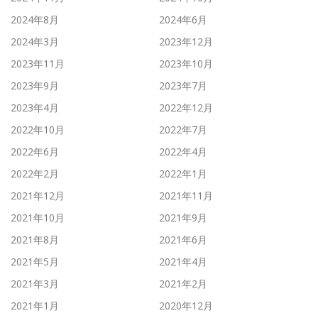
2024年8月
2024年6月
2024年3月
2023年12月
2023年11月
2023年10月
2023年9月
2023年7月
2023年4月
2022年12月
2022年10月
2022年7月
2022年6月
2022年4月
2022年2月
2022年1月
2021年12月
2021年11月
2021年10月
2021年9月
2021年8月
2021年6月
2021年5月
2021年4月
2021年3月
2021年2月
2021年1月
2020年12月