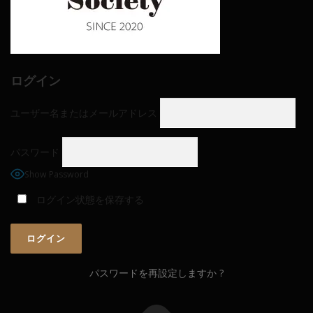
ログイン
ユーザー名またはメールアドレス
パスワード
Show Password
ログイン状態を保存する
パスワードを再設定しますか ?