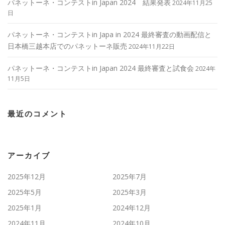
パネットーネ・コンテストin Japan 2024 結果発表
2024年11月25
日
パネットーネ・コンテストin Japa in 2024 最終審査の動画配信と
日本橋三越本店でのパネットーネ販売
2024年11月22日
パネットーネ・コンテストin Japan 2024 最終審査と試食会
2024年
11月5日
最近のコメント
アーカイブ
2025年12月
2025年7月
2025年5月
2025年3月
2025年1月
2024年12月
2024年11月
2024年10月