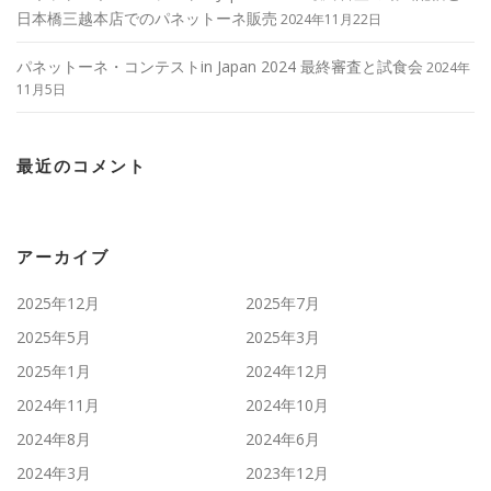
日本橋三越本店でのパネットーネ販売
2024年11月22日
パネットーネ・コンテストin Japan 2024 最終審査と試食会
2024年
11月5日
最近のコメント
アーカイブ
2025年12月
2025年7月
2025年5月
2025年3月
2025年1月
2024年12月
2024年11月
2024年10月
2024年8月
2024年6月
2024年3月
2023年12月