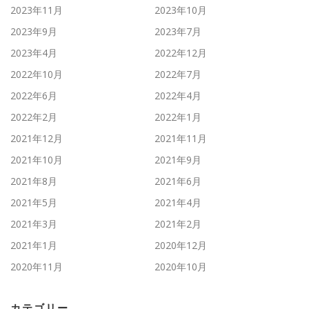
2023年11月
2023年10月
2023年9月
2023年7月
2023年4月
2022年12月
2022年10月
2022年7月
2022年6月
2022年4月
2022年2月
2022年1月
2021年12月
2021年11月
2021年10月
2021年9月
2021年8月
2021年6月
2021年5月
2021年4月
2021年3月
2021年2月
2021年1月
2020年12月
2020年11月
2020年10月
カテゴリー