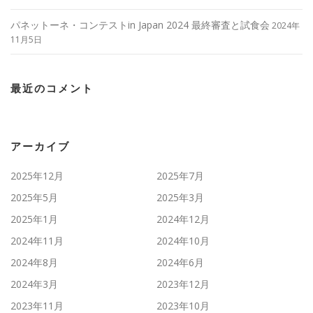
パネットーネ・コンテストin Japan 2024 最終審査と試食会
2024年
11月5日
最近のコメント
アーカイブ
2025年12月
2025年7月
2025年5月
2025年3月
2025年1月
2024年12月
2024年11月
2024年10月
2024年8月
2024年6月
2024年3月
2023年12月
2023年11月
2023年10月