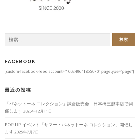
検
索:
FACEBOOK
[custom-facebook-feed account=”100249641855070″ pagetype=”page”]
最近の投稿
「パネットーネ コレクション」試食販売会、日本橋三越本店で開
催します
2025年12月11日
POP UP イベント「サマー・パネットーネ コレクション」開催し
ます
2025年7月7日