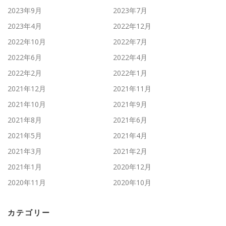
2023年9月
2023年7月
2023年4月
2022年12月
2022年10月
2022年7月
2022年6月
2022年4月
2022年2月
2022年1月
2021年12月
2021年11月
2021年10月
2021年9月
2021年8月
2021年6月
2021年5月
2021年4月
2021年3月
2021年2月
2021年1月
2020年12月
2020年11月
2020年10月
カテゴリー