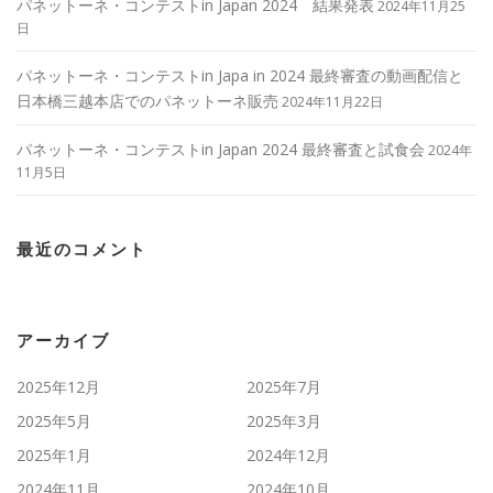
パネットーネ・コンテストin Japan 2024 結果発表
2024年11月25
日
パネットーネ・コンテストin Japa in 2024 最終審査の動画配信と
日本橋三越本店でのパネットーネ販売
2024年11月22日
パネットーネ・コンテストin Japan 2024 最終審査と試食会
2024年
11月5日
最近のコメント
アーカイブ
2025年12月
2025年7月
2025年5月
2025年3月
2025年1月
2024年12月
2024年11月
2024年10月