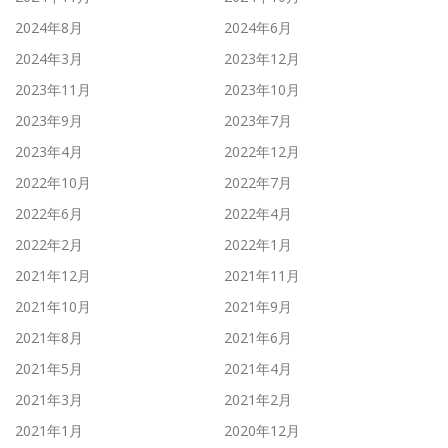
2024年8月
2024年6月
2024年3月
2023年12月
2023年11月
2023年10月
2023年9月
2023年7月
2023年4月
2022年12月
2022年10月
2022年7月
2022年6月
2022年4月
2022年2月
2022年1月
2021年12月
2021年11月
2021年10月
2021年9月
2021年8月
2021年6月
2021年5月
2021年4月
2021年3月
2021年2月
2021年1月
2020年12月