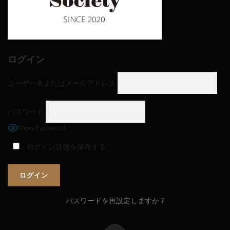
ログイン
ユーザー名またはメールアドレス
パスワード
Show Password
ログイン状態を保存する
パスワードを再設定しますか ?