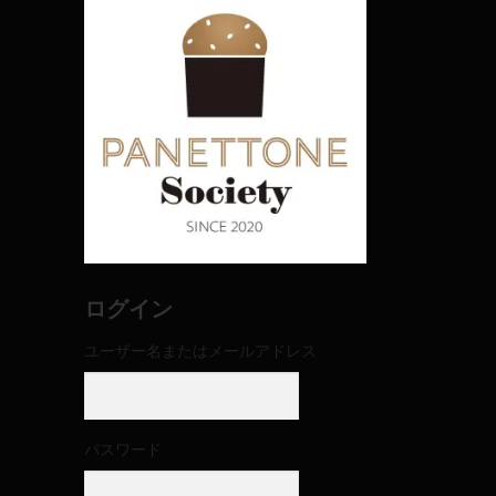
ログイン
ユーザー名またはメールアドレス
パスワード