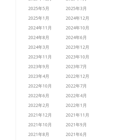
2025年5月
2025年3月
2025年1月
2024年12月
2024年11月
2024年10月
2024年8月
2024年6月
2024年3月
2023年12月
2023年11月
2023年10月
2023年9月
2023年7月
2023年4月
2022年12月
2022年10月
2022年7月
2022年6月
2022年4月
2022年2月
2022年1月
2021年12月
2021年11月
2021年10月
2021年9月
2021年8月
2021年6月