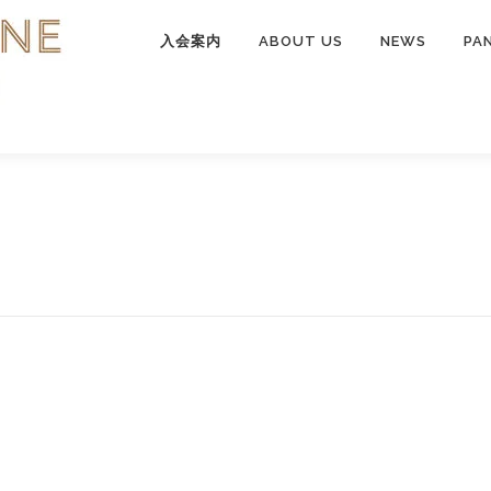
入会案内
ABOUT US
NEWS
PA