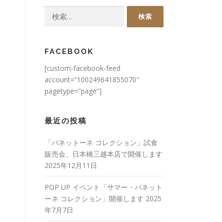
検
索:
FACEBOOK
[custom-facebook-feed
account=”100249641855070″
pagetype=”page”]
最近の投稿
「パネットーネ コレクション」試食
販売会、日本橋三越本店で開催します
2025年12月11日
POP UP イベント「サマー・パネット
ーネ コレクション」開催します
2025
年7月7日