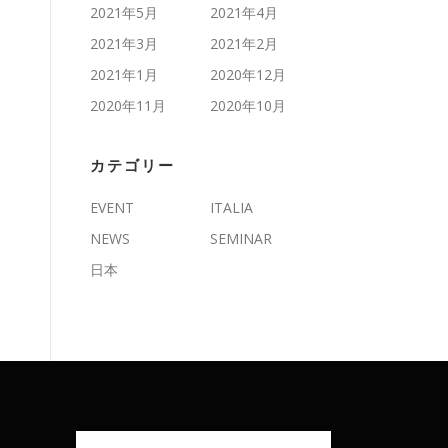
2021年5月
2021年4月
2021年3月
2021年2月
2021年1月
2020年12月
2020年11月
2020年10月
カテゴリー
EVENT
ITALIA
NEWS
SEMINAR
日本