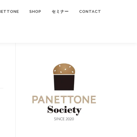
NETTONE
SHOP
セミナー
CONTACT