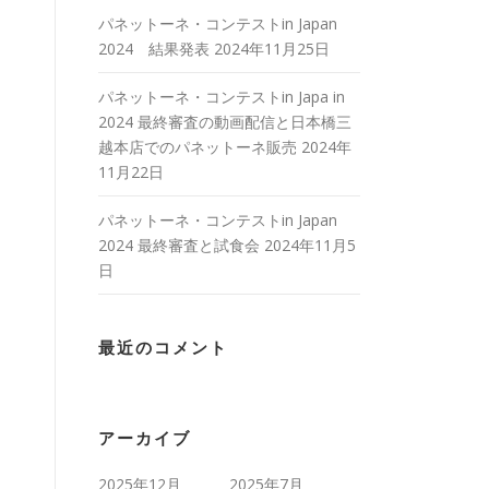
パネットーネ・コンテストin Japan
2024 結果発表
2024年11月25日
パネットーネ・コンテストin Japa in
2024 最終審査の動画配信と日本橋三
越本店でのパネットーネ販売
2024年
11月22日
パネットーネ・コンテストin Japan
2024 最終審査と試食会
2024年11月5
日
最近のコメント
アーカイブ
2025年12月
2025年7月