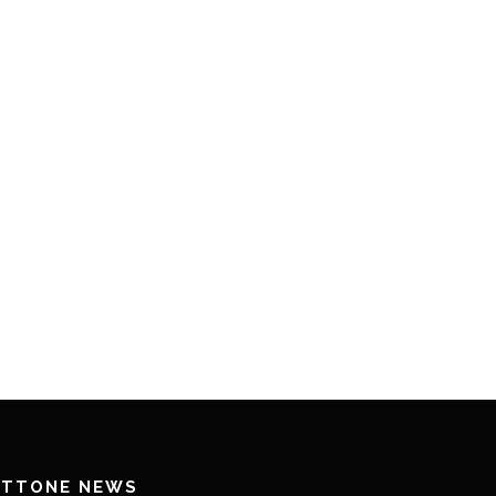
ETTONE NEWS