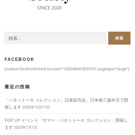
検
索:
FACEBOOK
[custom-facebook-feed account=”100249641855070″ pagetype=”page”]
最近の投稿
「パネットーネ コレクション」試食販売会、日本橋三越本店で開
催します
2025年12月11日
POP UP イベント「サマー・パネットーネ コレクション」開催し
ます
2025年7月7日