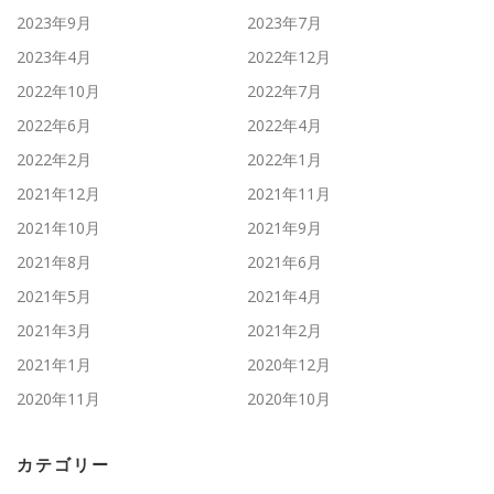
2023年9月
2023年7月
2023年4月
2022年12月
2022年10月
2022年7月
2022年6月
2022年4月
2022年2月
2022年1月
2021年12月
2021年11月
2021年10月
2021年9月
2021年8月
2021年6月
2021年5月
2021年4月
2021年3月
2021年2月
2021年1月
2020年12月
2020年11月
2020年10月
カテゴリー