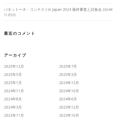
パネットーネ・コンテストin Japan 2024 最終審査と試食会
2024年
11月5日
最近のコメント
アーカイブ
2025年12月
2025年7月
2025年5月
2025年3月
2025年1月
2024年12月
2024年11月
2024年10月
2024年8月
2024年6月
2024年3月
2023年12月
2023年11月
2023年10月