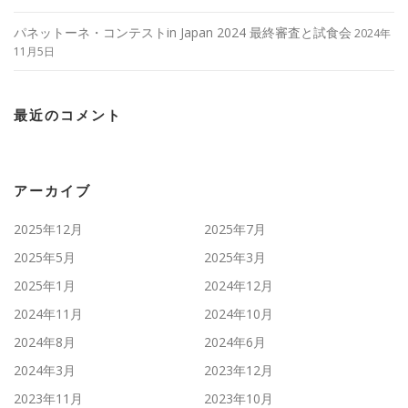
パネットーネ・コンテストin Japan 2024 最終審査と試食会
2024年
11月5日
最近のコメント
アーカイブ
2025年12月
2025年7月
2025年5月
2025年3月
2025年1月
2024年12月
2024年11月
2024年10月
2024年8月
2024年6月
2024年3月
2023年12月
2023年11月
2023年10月