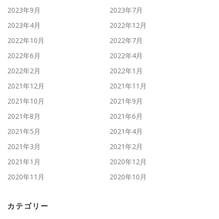
2023年9月
2023年7月
2023年4月
2022年12月
2022年10月
2022年7月
2022年6月
2022年4月
2022年2月
2022年1月
2021年12月
2021年11月
2021年10月
2021年9月
2021年8月
2021年6月
2021年5月
2021年4月
2021年3月
2021年2月
2021年1月
2020年12月
2020年11月
2020年10月
カテゴリー