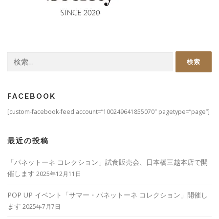
検
索:
FACEBOOK
[custom-facebook-feed account=”100249641855070″ pagetype=”page”]
最近の投稿
「パネットーネ コレクション」試食販売会、日本橋三越本店で開
催します
2025年12月11日
POP UP イベント「サマー・パネットーネ コレクション」開催し
ます
2025年7月7日