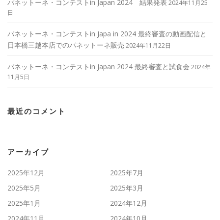
パネットーネ・コンテストin Japan 2024 結果発表
2024年11月25
日
パネットーネ・コンテストin Japa in 2024 最終審査の動画配信と
日本橋三越本店でのパネットーネ販売
2024年11月22日
パネットーネ・コンテストin Japan 2024 最終審査と試食会
2024年
11月5日
最近のコメント
アーカイブ
2025年12月
2025年7月
2025年5月
2025年3月
2025年1月
2024年12月
2024年11月
2024年10月