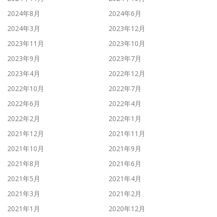
2024年8月
2024年6月
2024年3月
2023年12月
2023年11月
2023年10月
2023年9月
2023年7月
2023年4月
2022年12月
2022年10月
2022年7月
2022年6月
2022年4月
2022年2月
2022年1月
2021年12月
2021年11月
2021年10月
2021年9月
2021年8月
2021年6月
2021年5月
2021年4月
2021年3月
2021年2月
2021年1月
2020年12月