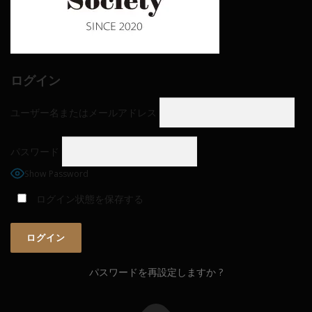
ログイン
ユーザー名またはメールアドレス
パスワード
Show Password
ログイン状態を保存する
パスワードを再設定しますか ?