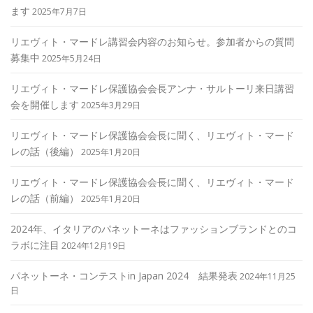
ます
2025年7月7日
リエヴィト・マードレ講習会内容のお知らせ。参加者からの質問
募集中
2025年5月24日
リエヴィト・マードレ保護協会会長アンナ・サルトーリ来日講習
会を開催します
2025年3月29日
リエヴィト・マードレ保護協会会長に聞く、リエヴィト・マード
レの話（後編）
2025年1月20日
リエヴィト・マードレ保護協会会長に聞く、リエヴィト・マード
レの話（前編）
2025年1月20日
2024年、イタリアのパネットーネはファッションブランドとのコ
ラボに注目
2024年12月19日
パネットーネ・コンテストin Japan 2024 結果発表
2024年11月25
日