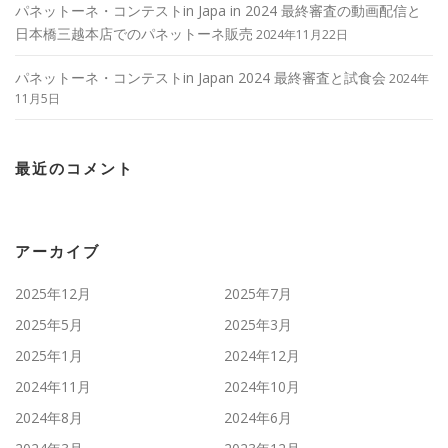
パネットーネ・コンテストin Japa in 2024 最終審査の動画配信と
日本橋三越本店でのパネットーネ販売
2024年11月22日
パネットーネ・コンテストin Japan 2024 最終審査と試食会
2024年
11月5日
最近のコメント
アーカイブ
2025年12月
2025年7月
2025年5月
2025年3月
2025年1月
2024年12月
2024年11月
2024年10月
2024年8月
2024年6月