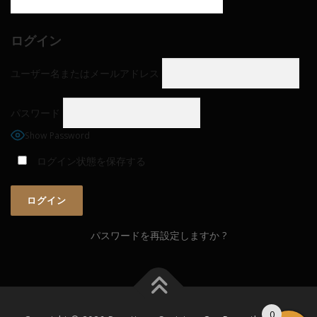
ログイン
ユーザー名またはメールアドレス
パスワード
Show Password
ログイン状態を保存する
パスワードを再設定しますか ?
0