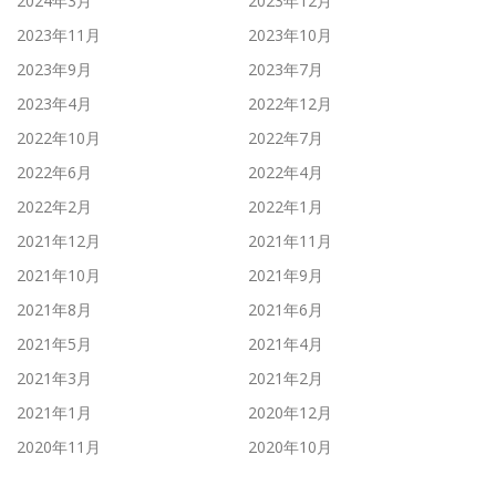
2024年3月
2023年12月
2023年11月
2023年10月
2023年9月
2023年7月
2023年4月
2022年12月
2022年10月
2022年7月
2022年6月
2022年4月
2022年2月
2022年1月
2021年12月
2021年11月
2021年10月
2021年9月
2021年8月
2021年6月
2021年5月
2021年4月
2021年3月
2021年2月
2021年1月
2020年12月
2020年11月
2020年10月