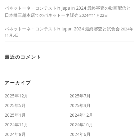
パネットーネ・コンテストin Japa in 2024 最終審査の動画配信と
日本橋三越本店でのパネットーネ販売
2024年11月22日
パネットーネ・コンテストin Japan 2024 最終審査と試食会
2024年
11月5日
最近のコメント
アーカイブ
2025年12月
2025年7月
2025年5月
2025年3月
2025年1月
2024年12月
2024年11月
2024年10月
2024年8月
2024年6月