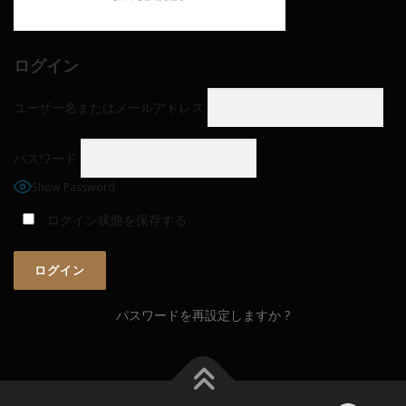
ログイン
ユーザー名またはメールアドレス
パスワード
Show Password
ログイン状態を保存する
パスワードを再設定しますか ?