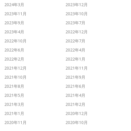
2024年3月
2023年12月
2023年11月
2023年10月
2023年9月
2023年7月
2023年4月
2022年12月
2022年10月
2022年7月
2022年6月
2022年4月
2022年2月
2022年1月
2021年12月
2021年11月
2021年10月
2021年9月
2021年8月
2021年6月
2021年5月
2021年4月
2021年3月
2021年2月
2021年1月
2020年12月
2020年11月
2020年10月