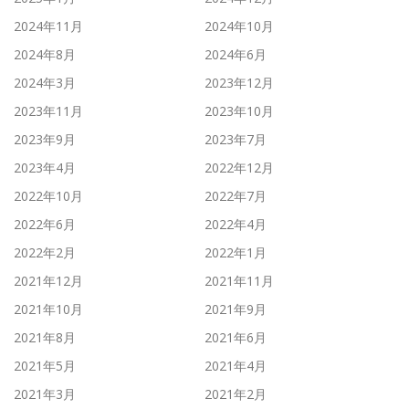
2024年11月
2024年10月
2024年8月
2024年6月
2024年3月
2023年12月
2023年11月
2023年10月
2023年9月
2023年7月
2023年4月
2022年12月
2022年10月
2022年7月
2022年6月
2022年4月
2022年2月
2022年1月
2021年12月
2021年11月
2021年10月
2021年9月
2021年8月
2021年6月
2021年5月
2021年4月
2021年3月
2021年2月