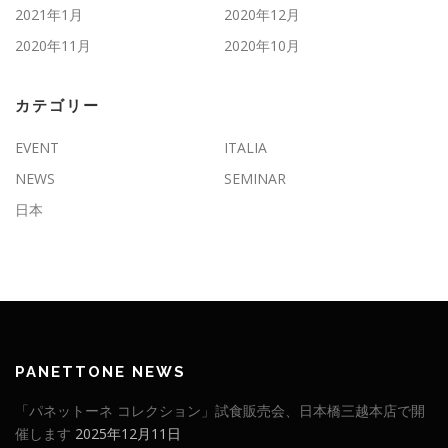
2021年1月
2020年12月
2020年11月
2020年10月
カテゴリー
EVENT
ITALIA
NEWS
SEMINAR
日本
PANETTONE NEWS
「パネットーネ コレクション」試食販売会、日本橋三越本店で開
催します
2025年12月11日