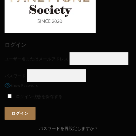
ログイン
ユーザー名またはメールアドレス
パスワード
Show Password
ログイン状態を保存する
パスワードを再設定しますか ?