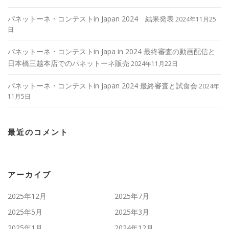
パネットーネ・コンテストin Japan 2024 結果発表
2024年11月25
日
パネットーネ・コンテストin Japa in 2024 最終審査の動画配信と
日本橋三越本店でのパネットーネ販売
2024年11月22日
パネットーネ・コンテストin Japan 2024 最終審査と試食会
2024年
11月5日
最近のコメント
アーカイブ
2025年12月
2025年7月
2025年5月
2025年3月
2025年1月
2024年12月