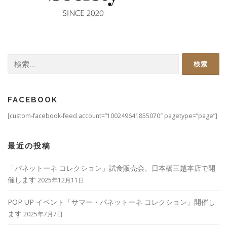
検
索:
FACEBOOK
[custom-facebook-feed account=”100249641855070″ pagetype=”page”]
最近の投稿
「パネットーネ コレクション」試食販売会、日本橋三越本店で開
催します
2025年12月11日
POP UP イベント「サマー・パネットーネ コレクション」開催し
ます
2025年7月7日