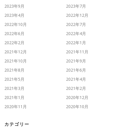
2023年9月
2023年7月
2023年4月
2022年12月
2022年10月
2022年7月
2022年6月
2022年4月
2022年2月
2022年1月
2021年12月
2021年11月
2021年10月
2021年9月
2021年8月
2021年6月
2021年5月
2021年4月
2021年3月
2021年2月
2021年1月
2020年12月
2020年11月
2020年10月
カテゴリー