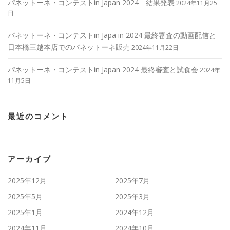
パネットーネ・コンテストin Japan 2024 結果発表
2024年11月25
日
パネットーネ・コンテストin Japa in 2024 最終審査の動画配信と
日本橋三越本店でのパネットーネ販売
2024年11月22日
パネットーネ・コンテストin Japan 2024 最終審査と試食会
2024年
11月5日
最近のコメント
アーカイブ
2025年12月
2025年7月
2025年5月
2025年3月
2025年1月
2024年12月
2024年11月
2024年10月