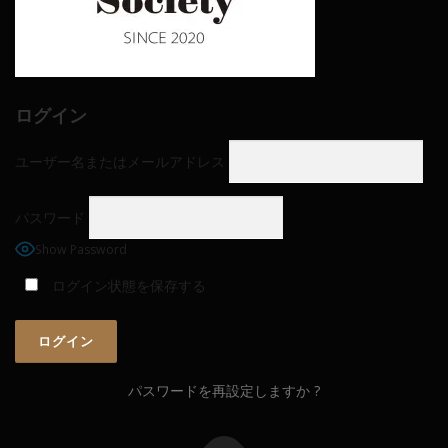
ログイン
ユーザー名またはメールアドレス
パスワード
Show Password
ログイン状態を保存する
パスワードを再設定しますか ?