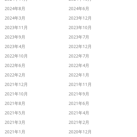
2024年8月
2024年6月
2024年3月
2023年12月
2023年11月
2023年10月
2023年9月
2023年7月
2023年4月
2022年12月
2022年10月
2022年7月
2022年6月
2022年4月
2022年2月
2022年1月
2021年12月
2021年11月
2021年10月
2021年9月
2021年8月
2021年6月
2021年5月
2021年4月
2021年3月
2021年2月
2021年1月
2020年12月