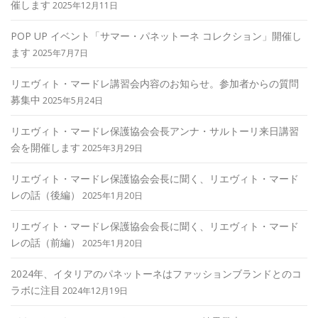
催します
2025年12月11日
POP UP イベント「サマー・パネットーネ コレクション」開催し
ます
2025年7月7日
リエヴィト・マードレ講習会内容のお知らせ。参加者からの質問
募集中
2025年5月24日
リエヴィト・マードレ保護協会会長アンナ・サルトーリ来日講習
会を開催します
2025年3月29日
リエヴィト・マードレ保護協会会長に聞く、リエヴィト・マード
レの話（後編）
2025年1月20日
リエヴィト・マードレ保護協会会長に聞く、リエヴィト・マード
レの話（前編）
2025年1月20日
2024年、イタリアのパネットーネはファッションブランドとのコ
ラボに注目
2024年12月19日