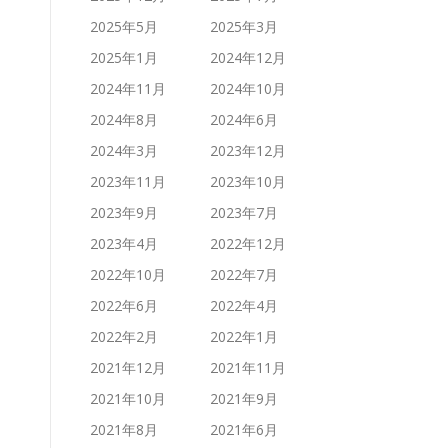
2025年5月
2025年3月
2025年1月
2024年12月
2024年11月
2024年10月
2024年8月
2024年6月
2024年3月
2023年12月
2023年11月
2023年10月
2023年9月
2023年7月
2023年4月
2022年12月
2022年10月
2022年7月
2022年6月
2022年4月
2022年2月
2022年1月
2021年12月
2021年11月
2021年10月
2021年9月
2021年8月
2021年6月