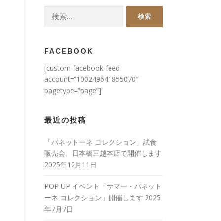
検
索:
FACEBOOK
[custom-facebook-feed
account=”100249641855070″
pagetype=”page”]
最近の投稿
「パネットーネ コレクション」試食
販売会、日本橋三越本店で開催します
2025年12月11日
POP UP イベント「サマー・パネット
ーネ コレクション」開催します
2025
年7月7日