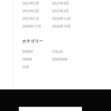
2021年5月
2021年4月
2021年3月
2021年2月
2021年1月
2020年12月
2020年11月
2020年10月
カテゴリー
EVENT
ITALIA
NEWS
SEMINAR
日本