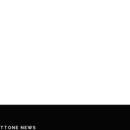
ETTONE NEWS