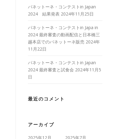
パネットーネ・コンテストin Japan
2024 結果発表
2024年11月25日
パネットーネ・コンテストin Japa in
2024 最終審査の動画配信と日本橋三
越本店でのパネットーネ販売
2024年
11月22日
パネットーネ・コンテストin Japan
2024 最終審査と試食会
2024年11月5
日
最近のコメント
アーカイブ
2025年12月
2025年7月