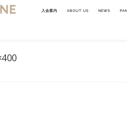
入会案内
ABOUT US
NEWS
PA
×400