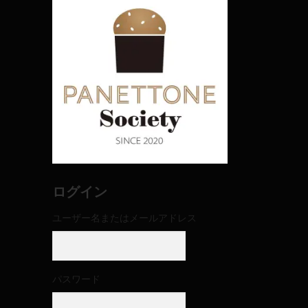
ログイン
ユーザー名またはメールアドレス
パスワード