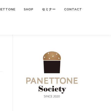
NETTONE
SHOP
セミナー
CONTACT