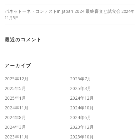
パネットーネ・コンテストin Japan 2024 最終審査と試食会
2024年
11月5日
最近のコメント
アーカイブ
2025年12月
2025年7月
2025年5月
2025年3月
2025年1月
2024年12月
2024年11月
2024年10月
2024年8月
2024年6月
2024年3月
2023年12月
2023年11月
2023年10月