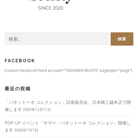
検
索:
FACEBOOK
[custom-facebook-feed account=”100249641855070″ pagetype=”page”]
最近の投稿
「パネットーネ コレクション」試食販売会、日本橋三越本店で開
催します
2025年12月11日
POP UP イベント「サマー・パネットーネ コレクション」開催し
ます
2025年7月7日