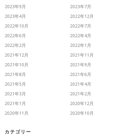
2023年9月
2023年7月
2023年4月
2022年12月
2022年10月
2022年7月
2022年6月
2022年4月
2022年2月
2022年1月
2021年12月
2021年11月
2021年10月
2021年9月
2021年8月
2021年6月
2021年5月
2021年4月
2021年3月
2021年2月
2021年1月
2020年12月
2020年11月
2020年10月
カテゴリー