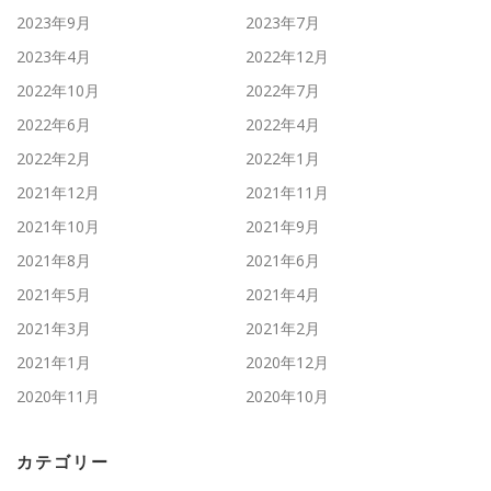
2023年9月
2023年7月
2023年4月
2022年12月
2022年10月
2022年7月
2022年6月
2022年4月
2022年2月
2022年1月
2021年12月
2021年11月
2021年10月
2021年9月
2021年8月
2021年6月
2021年5月
2021年4月
2021年3月
2021年2月
2021年1月
2020年12月
2020年11月
2020年10月
カテゴリー