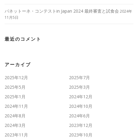
パネットーネ・コンテストin Japan 2024 最終審査と試食会
2024年
11月5日
最近のコメント
アーカイブ
2025年12月
2025年7月
2025年5月
2025年3月
2025年1月
2024年12月
2024年11月
2024年10月
2024年8月
2024年6月
2024年3月
2023年12月
2023年11月
2023年10月