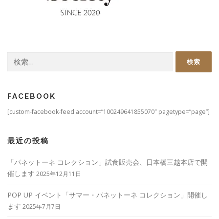
検
索:
FACEBOOK
[custom-facebook-feed account=”100249641855070″ pagetype=”page”]
最近の投稿
「パネットーネ コレクション」試食販売会、日本橋三越本店で開
催します
2025年12月11日
POP UP イベント「サマー・パネットーネ コレクション」開催し
ます
2025年7月7日