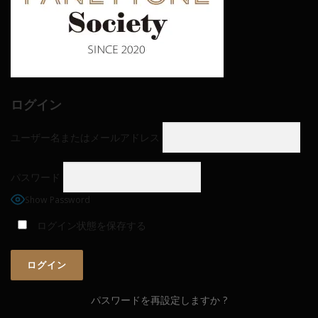
ログイン
ユーザー名またはメールアドレス
パスワード
Show Password
ログイン状態を保存する
パスワードを再設定しますか ?