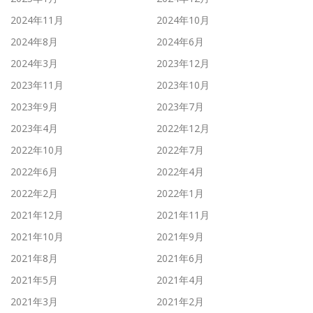
2024年11月
2024年10月
2024年8月
2024年6月
2024年3月
2023年12月
2023年11月
2023年10月
2023年9月
2023年7月
2023年4月
2022年12月
2022年10月
2022年7月
2022年6月
2022年4月
2022年2月
2022年1月
2021年12月
2021年11月
2021年10月
2021年9月
2021年8月
2021年6月
2021年5月
2021年4月
2021年3月
2021年2月