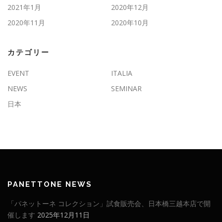
2021年1月
2020年12月
2020年11月
2020年10月
カテゴリー
EVENT
ITALIA
NEWS
SEMINAR
日本
PANETTONE NEWS
「パネットーネ コレクション」試食販売会、日本橋三越本店で開
催します
2025年12月11日