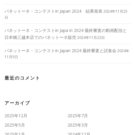
パネットーネ・コンテストin Japan 2024 結果発表
2024年11月25
日
パネットーネ・コンテストin Japa in 2024 最終審査の動画配信と
日本橋三越本店でのパネットーネ販売
2024年11月22日
パネットーネ・コンテストin Japan 2024 最終審査と試食会
2024年
11月5日
最近のコメント
アーカイブ
2025年12月
2025年7月
2025年5月
2025年3月
2025年1月
2024年12月