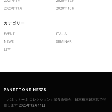
2021年1月
2020年12月
2020年11月
2020年10月
カテゴリー
EVENT
ITALIA
NEWS
SEMINAR
日本
PANETTONE NEWS
「パネットーネ コレクション」試食販売会、日本橋三越本店で開
催します
2025年12月11日