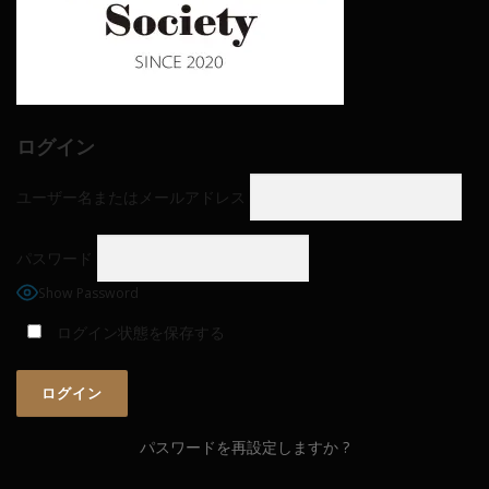
ログイン
ユーザー名またはメールアドレス
パスワード
Show Password
ログイン状態を保存する
パスワードを再設定しますか ?