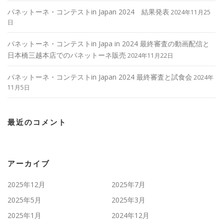
パネットーネ・コンテストin Japan 2024 結果発表
2024年11月25
日
パネットーネ・コンテストin Japa in 2024 最終審査の動画配信と
日本橋三越本店でのパネットーネ販売
2024年11月22日
パネットーネ・コンテストin Japan 2024 最終審査と試食会
2024年
11月5日
最近のコメント
アーカイブ
2025年12月
2025年7月
2025年5月
2025年3月
2025年1月
2024年12月