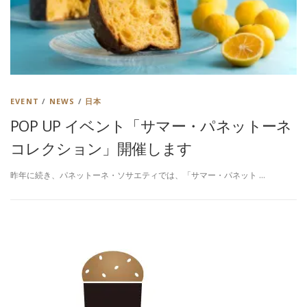
EVENT
/
NEWS
/
日本
POP UP イベント「サマー・パネットーネ
コレクション」開催します
昨年に続き、パネットーネ・ソサエティでは、「サマー・パネット …