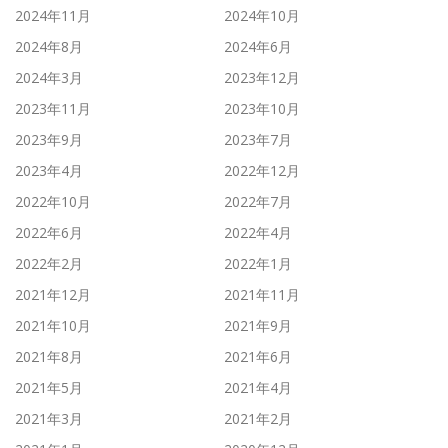
2024年11月
2024年10月
2024年8月
2024年6月
2024年3月
2023年12月
2023年11月
2023年10月
2023年9月
2023年7月
2023年4月
2022年12月
2022年10月
2022年7月
2022年6月
2022年4月
2022年2月
2022年1月
2021年12月
2021年11月
2021年10月
2021年9月
2021年8月
2021年6月
2021年5月
2021年4月
2021年3月
2021年2月