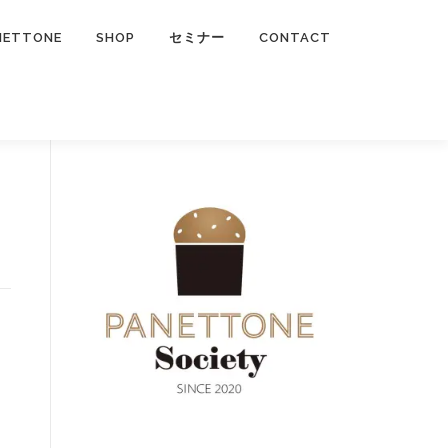
NETTONE
SHOP
セミナー
CONTACT