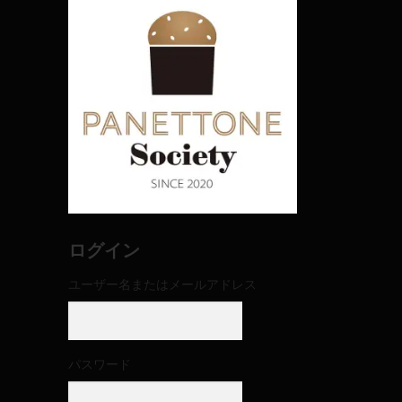
ログイン
ユーザー名またはメールアドレス
パスワード