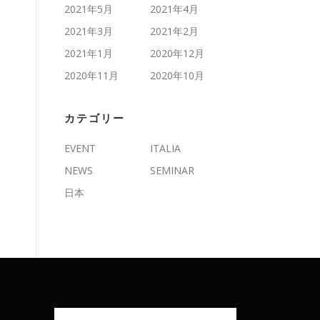
2021年5月
2021年4月
2021年3月
2021年2月
2021年1月
2020年12月
2020年11月
2020年10月
カテゴリー
EVENT
ITALIA
NEWS
SEMINAR
日本