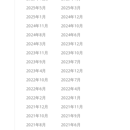
2025年5月
2025年3月
2025年1月
2024年12月
2024年11月
2024年10月
2024年8月
2024年6月
2024年3月
2023年12月
2023年11月
2023年10月
2023年9月
2023年7月
2023年4月
2022年12月
2022年10月
2022年7月
2022年6月
2022年4月
2022年2月
2022年1月
2021年12月
2021年11月
2021年10月
2021年9月
2021年8月
2021年6月