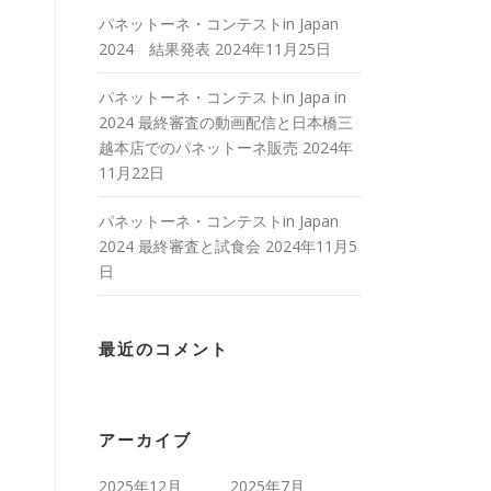
パネットーネ・コンテストin Japan
2024 結果発表
2024年11月25日
パネットーネ・コンテストin Japa in
2024 最終審査の動画配信と日本橋三
越本店でのパネットーネ販売
2024年
11月22日
パネットーネ・コンテストin Japan
2024 最終審査と試食会
2024年11月5
日
最近のコメント
アーカイブ
2025年12月
2025年7月