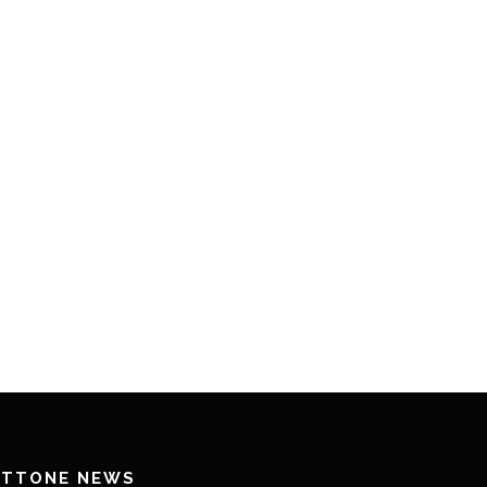
ETTONE NEWS