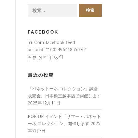
検
索:
FACEBOOK
[custom-facebook-feed
account=”100249641855070″
pagetype=”page”]
最近の投稿
「パネットーネ コレクション」試食
販売会、日本橋三越本店で開催します
2025年12月11日
POP UP イベント「サマー・パネット
ーネ コレクション」開催します
2025
年7月7日