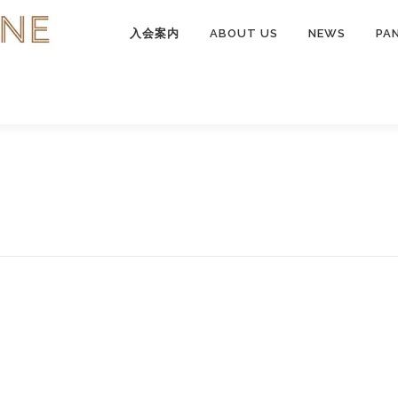
入会案内
ABOUT US
NEWS
PA