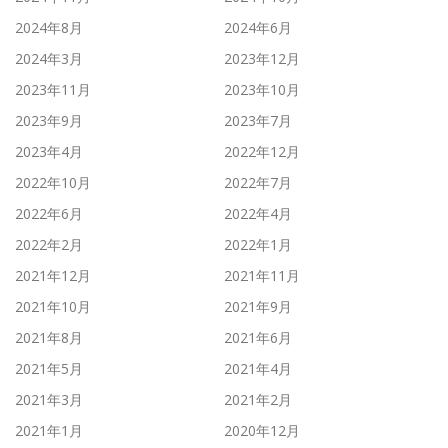
2024年8月
2024年6月
2024年3月
2023年12月
2023年11月
2023年10月
2023年9月
2023年7月
2023年4月
2022年12月
2022年10月
2022年7月
2022年6月
2022年4月
2022年2月
2022年1月
2021年12月
2021年11月
2021年10月
2021年9月
2021年8月
2021年6月
2021年5月
2021年4月
2021年3月
2021年2月
2021年1月
2020年12月