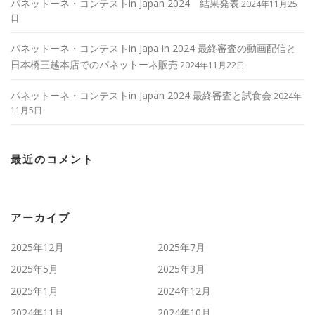
パネットーネ・コンテストin Japan 2024 結果発表
2024年11月25
日
パネットーネ・コンテストin Japa in 2024 最終審査の動画配信と
日本橋三越本店でのパネットーネ販売
2024年11月22日
パネットーネ・コンテストin Japan 2024 最終審査と試食会
2024年
11月5日
最近のコメント
アーカイブ
2025年12月
2025年7月
2025年5月
2025年3月
2025年1月
2024年12月
2024年11月
2024年10月