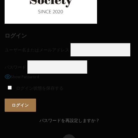
ログイン
ユーザー名またはメールアドレス
パスワード
Show Password
ログイン状態を保存する
パスワードを再設定しますか ?