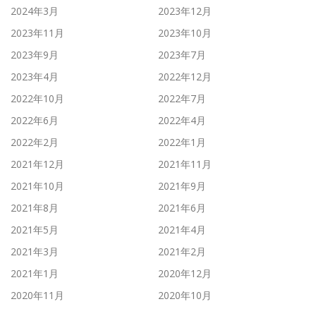
2024年3月
2023年12月
2023年11月
2023年10月
2023年9月
2023年7月
2023年4月
2022年12月
2022年10月
2022年7月
2022年6月
2022年4月
2022年2月
2022年1月
2021年12月
2021年11月
2021年10月
2021年9月
2021年8月
2021年6月
2021年5月
2021年4月
2021年3月
2021年2月
2021年1月
2020年12月
2020年11月
2020年10月