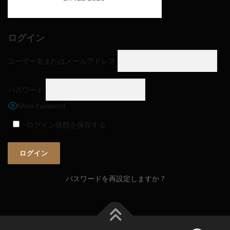
ログイン
ユーザー名またはメールアドレス
パスワード
Show Password
ログイン状態を保存する
パスワードを再設定しますか ?