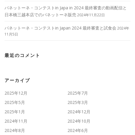
パネットーネ・コンテストin Japa in 2024 最終審査の動画配信と
日本橋三越本店でのパネットーネ販売
2024年11月22日
パネットーネ・コンテストin Japan 2024 最終審査と試食会
2024年
11月5日
最近のコメント
アーカイブ
2025年12月
2025年7月
2025年5月
2025年3月
2025年1月
2024年12月
2024年11月
2024年10月
2024年8月
2024年6月