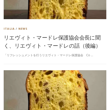
ITALIA
/
NEWS
リエヴィト・マードレ保護協会会長に聞
く、リエヴィト・マードレの話（後編）
「リフレッシュメントを行うリエヴィト・マードレ保護協会 Co …