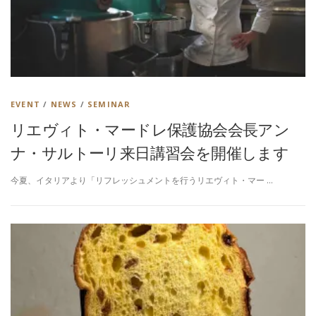
EVENT
/
NEWS
/
SEMINAR
リエヴィト・マードレ保護協会会長アン
ナ・サルトーリ来日講習会を開催します
今夏、イタリアより「リフレッシュメントを行うリエヴィト・マー …