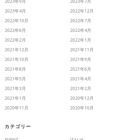
2023年9月
2023年7月
2023年4月
2022年12月
2022年10月
2022年7月
2022年6月
2022年4月
2022年2月
2022年1月
2021年12月
2021年11月
2021年10月
2021年9月
2021年8月
2021年6月
2021年5月
2021年4月
2021年3月
2021年2月
2021年1月
2020年12月
2020年11月
2020年10月
カテゴリー
EVENT
ITALIA