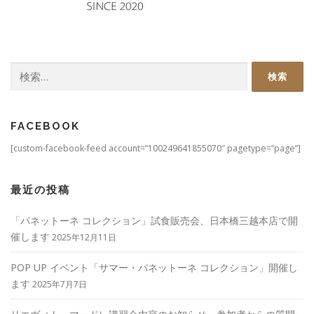
検
索:
FACEBOOK
[custom-facebook-feed account=”100249641855070″ pagetype=”page”]
最近の投稿
「パネットーネ コレクション」試食販売会、日本橋三越本店で開
催します
2025年12月11日
POP UP イベント「サマー・パネットーネ コレクション」開催し
ます
2025年7月7日