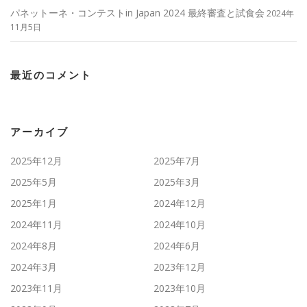
パネットーネ・コンテストin Japan 2024 最終審査と試食会
2024年
11月5日
最近のコメント
アーカイブ
2025年12月
2025年7月
2025年5月
2025年3月
2025年1月
2024年12月
2024年11月
2024年10月
2024年8月
2024年6月
2024年3月
2023年12月
2023年11月
2023年10月