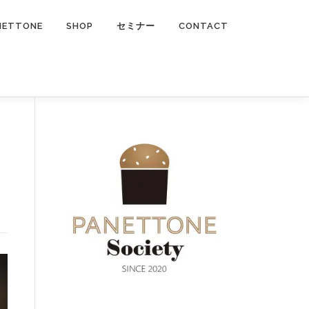
NETTONE
SHOP
セミナー
CONTACT