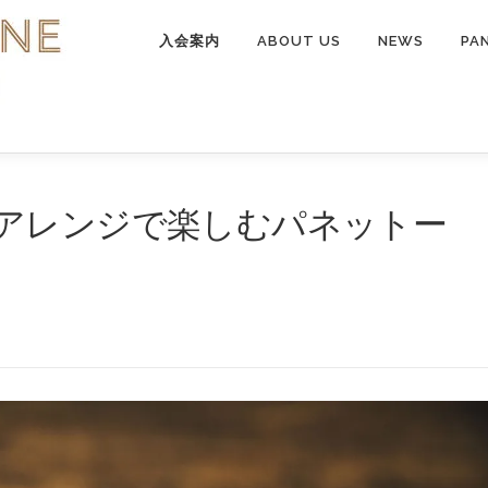
入会案内
ABOUT US
NEWS
PA
アレンジで楽しむパネットー