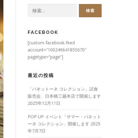
検
索:
FACEBOOK
[custom-facebook-feed
account=”100249641855070″
pagetype=”page”]
最近の投稿
「パネットーネ コレクション」試食
販売会、日本橋三越本店で開催します
2025年12月11日
POP UP イベント「サマー・パネット
ーネ コレクション」開催します
2025
年7月7日