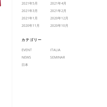
2021年5月
2021年4月
2021年3月
2021年2月
2021年1月
2020年12月
2020年11月
2020年10月
カテゴリー
EVENT
ITALIA
NEWS
SEMINAR
日本