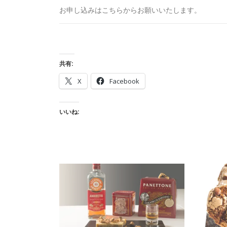
お申し込みはこちらからお願いいたします。
共有:
X
Facebook
いいね: