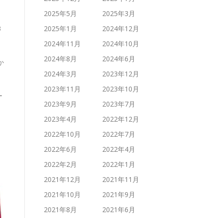
2025年5月
2025年3月
3
2025年1月
2024年12月
2024年11月
2024年10月
、
2024年8月
2024年6月
か
2024年3月
2023年12月
2023年11月
2023年10月
ー
2023年9月
2023年7月
2023年4月
2022年12月
2022年10月
2022年7月
2022年6月
2022年4月
2022年2月
2022年1月
2021年12月
2021年11月
2021年10月
2021年9月
2021年8月
2021年6月