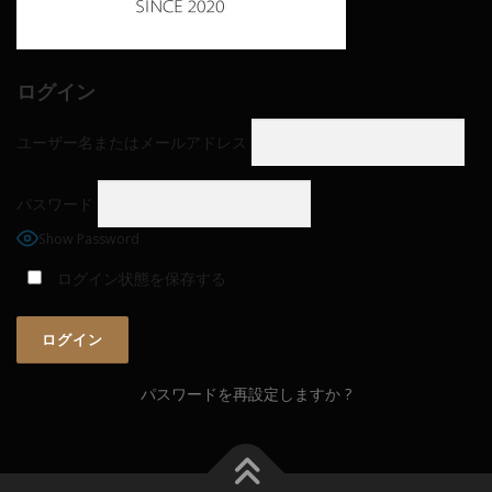
ログイン
ユーザー名またはメールアドレス
パスワード
Show Password
ログイン状態を保存する
パスワードを再設定しますか ?