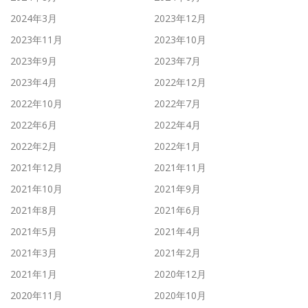
2024年3月
2023年12月
2023年11月
2023年10月
2023年9月
2023年7月
2023年4月
2022年12月
2022年10月
2022年7月
2022年6月
2022年4月
2022年2月
2022年1月
2021年12月
2021年11月
2021年10月
2021年9月
2021年8月
2021年6月
2021年5月
2021年4月
2021年3月
2021年2月
2021年1月
2020年12月
2020年11月
2020年10月