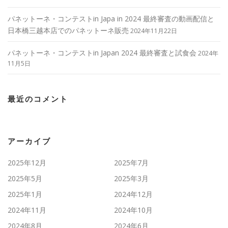
パネットーネ・コンテストin Japa in 2024 最終審査の動画配信と
日本橋三越本店でのパネットーネ販売
2024年11月22日
パネットーネ・コンテストin Japan 2024 最終審査と試食会
2024年
11月5日
最近のコメント
アーカイブ
2025年12月
2025年7月
2025年5月
2025年3月
2025年1月
2024年12月
2024年11月
2024年10月
2024年8月
2024年6月