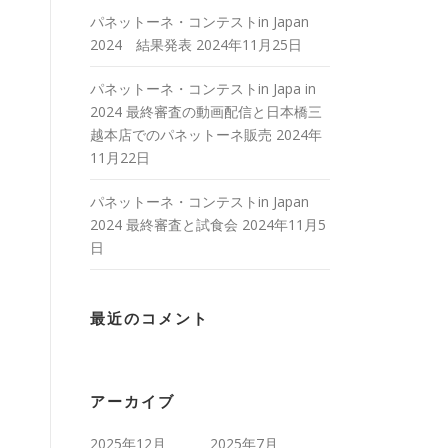
パネットーネ・コンテストin Japan
2024 結果発表
2024年11月25日
パネットーネ・コンテストin Japa in
2024 最終審査の動画配信と日本橋三
越本店でのパネットーネ販売
2024年
11月22日
パネットーネ・コンテストin Japan
2024 最終審査と試食会
2024年11月5
日
最近のコメント
アーカイブ
2025年12月
2025年7月