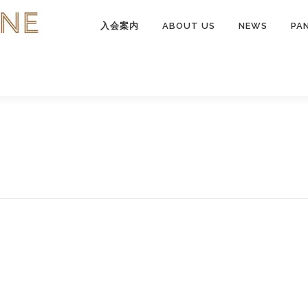
入会案内
ABOUT US
NEWS
PA