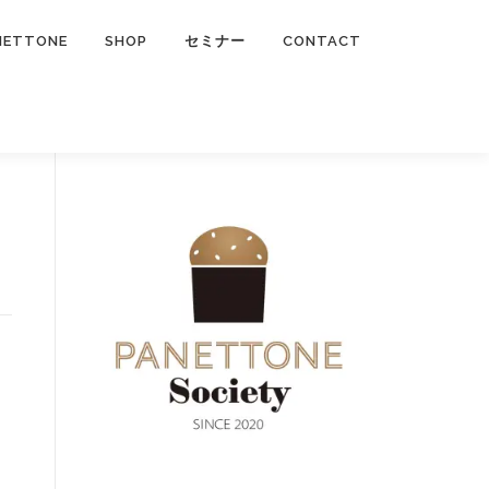
NETTONE
SHOP
セミナー
CONTACT