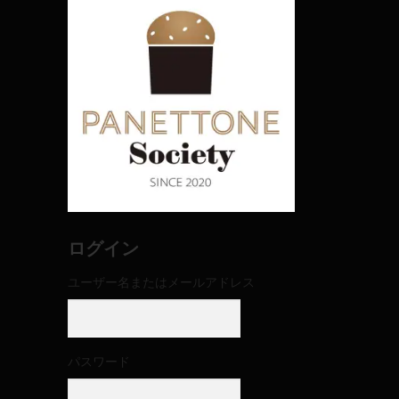
ログイン
ユーザー名またはメールアドレス
パスワード