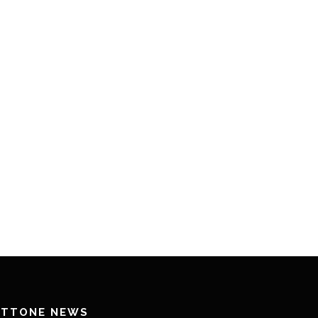
ETTONE NEWS