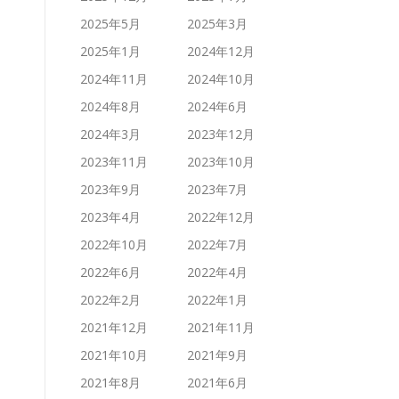
2025年5月
2025年3月
2025年1月
2024年12月
2024年11月
2024年10月
2024年8月
2024年6月
2024年3月
2023年12月
2023年11月
2023年10月
2023年9月
2023年7月
2023年4月
2022年12月
2022年10月
2022年7月
2022年6月
2022年4月
2022年2月
2022年1月
2021年12月
2021年11月
2021年10月
2021年9月
2021年8月
2021年6月