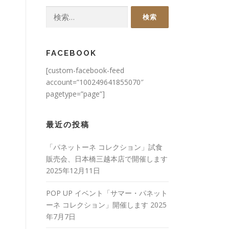
検
索:
FACEBOOK
[custom-facebook-feed
account=”100249641855070″
pagetype=”page”]
最近の投稿
「パネットーネ コレクション」試食
販売会、日本橋三越本店で開催します
2025年12月11日
POP UP イベント「サマー・パネット
ーネ コレクション」開催します
2025
年7月7日