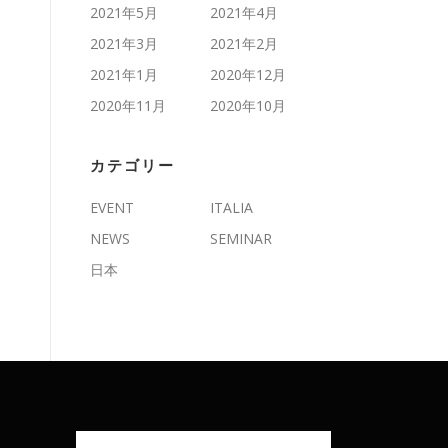
2021年5月
2021年4月
2021年3月
2021年2月
2021年1月
2020年12月
2020年11月
2020年10月
カテゴリー
EVENT
ITALIA
NEWS
SEMINAR
日本