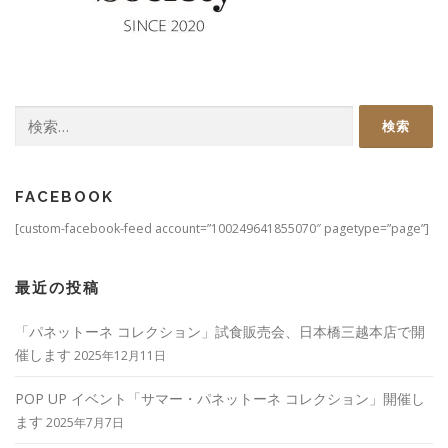
検
索:
FACEBOOK
[custom-facebook-feed account=”100249641855070″ pagetype=”page”]
最近の投稿
「パネットーネ コレクション」試食販売会、日本橋三越本店で開
催します
2025年12月11日
POP UP イベント「サマー・パネットーネ コレクション」開催し
ます
2025年7月7日