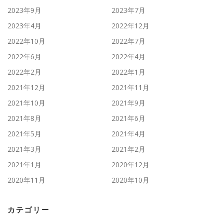
2023年9月
2023年7月
2023年4月
2022年12月
2022年10月
2022年7月
2022年6月
2022年4月
2022年2月
2022年1月
2021年12月
2021年11月
2021年10月
2021年9月
2021年8月
2021年6月
2021年5月
2021年4月
2021年3月
2021年2月
2021年1月
2020年12月
2020年11月
2020年10月
カテゴリー