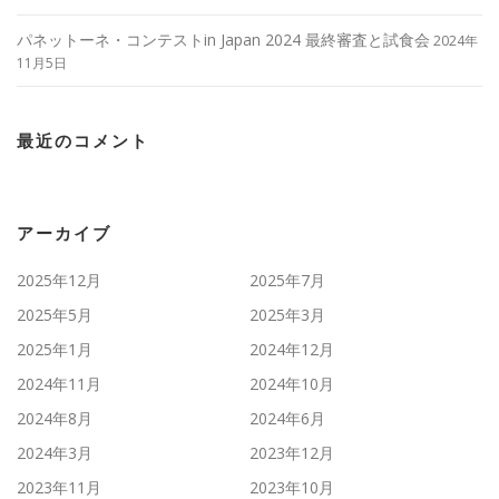
パネットーネ・コンテストin Japan 2024 最終審査と試食会
2024年
11月5日
最近のコメント
アーカイブ
2025年12月
2025年7月
2025年5月
2025年3月
2025年1月
2024年12月
2024年11月
2024年10月
2024年8月
2024年6月
2024年3月
2023年12月
2023年11月
2023年10月