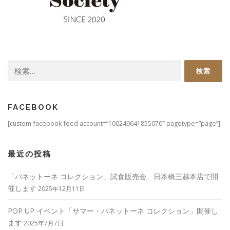
検
索:
FACEBOOK
[custom-facebook-feed account=”100249641855070″ pagetype=”page”]
最近の投稿
「パネットーネ コレクション」試食販売会、日本橋三越本店で開
催します
2025年12月11日
POP UP イベント「サマー・パネットーネ コレクション」開催し
ます
2025年7月7日