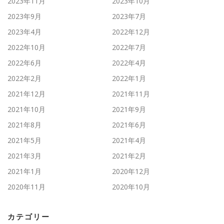
2023年11月
2023年10月
2023年9月
2023年7月
2023年4月
2022年12月
2022年10月
2022年7月
2022年6月
2022年4月
2022年2月
2022年1月
2021年12月
2021年11月
2021年10月
2021年9月
2021年8月
2021年6月
2021年5月
2021年4月
2021年3月
2021年2月
2021年1月
2020年12月
2020年11月
2020年10月
カテゴリー