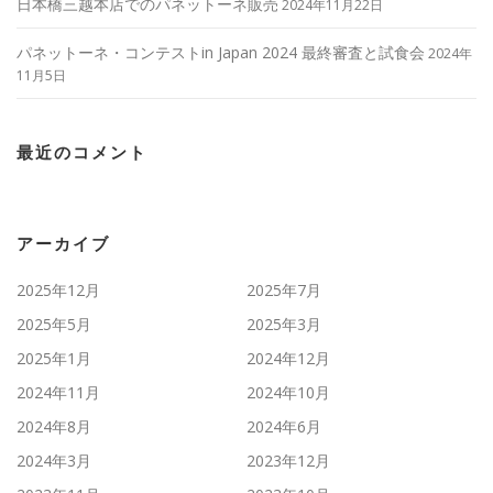
日本橋三越本店でのパネットーネ販売
2024年11月22日
パネットーネ・コンテストin Japan 2024 最終審査と試食会
2024年
11月5日
最近のコメント
アーカイブ
2025年12月
2025年7月
2025年5月
2025年3月
2025年1月
2024年12月
2024年11月
2024年10月
2024年8月
2024年6月
2024年3月
2023年12月