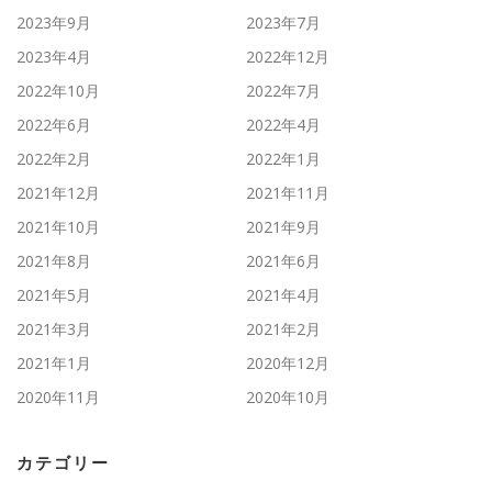
2023年9月
2023年7月
2023年4月
2022年12月
2022年10月
2022年7月
2022年6月
2022年4月
2022年2月
2022年1月
2021年12月
2021年11月
2021年10月
2021年9月
2021年8月
2021年6月
2021年5月
2021年4月
2021年3月
2021年2月
2021年1月
2020年12月
2020年11月
2020年10月
カテゴリー