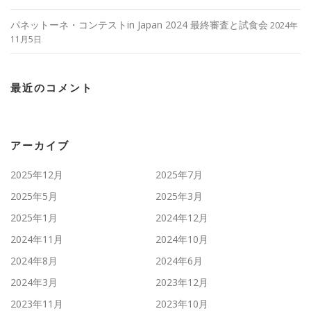
パネットーネ・コンテストin Japan 2024 最終審査と試食会
2024年
11月5日
最近のコメント
アーカイブ
2025年12月
2025年7月
2025年5月
2025年3月
2025年1月
2024年12月
2024年11月
2024年10月
2024年8月
2024年6月
2024年3月
2023年12月
2023年11月
2023年10月