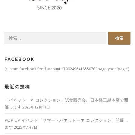
検
索:
FACEBOOK
[custom-facebook-feed account=”100249641855070″ pagetype=”page”]
最近の投稿
「パネットーネ コレクション」試食販売会、日本橋三越本店で開
催します
2025年12月11日
POP UP イベント「サマー・パネットーネ コレクション」開催し
ます
2025年7月7日