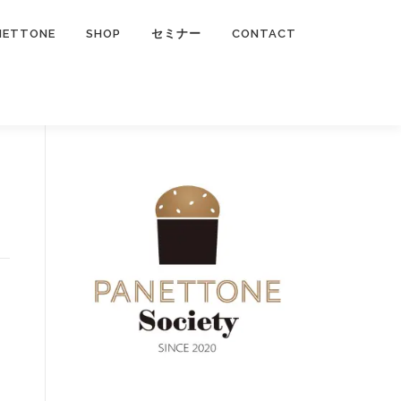
NETTONE
SHOP
セミナー
CONTACT