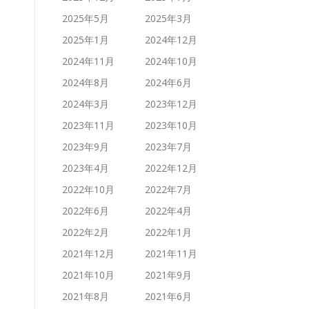
2025年5月
2025年3月
2025年1月
2024年12月
2024年11月
2024年10月
2024年8月
2024年6月
2024年3月
2023年12月
2023年11月
2023年10月
2023年9月
2023年7月
2023年4月
2022年12月
2022年10月
2022年7月
2022年6月
2022年4月
2022年2月
2022年1月
2021年12月
2021年11月
2021年10月
2021年9月
2021年8月
2021年6月