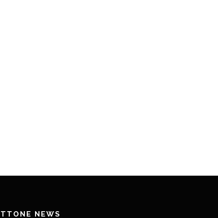
ETTONE NEWS