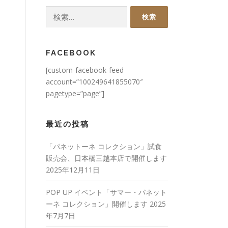
検
索:
FACEBOOK
[custom-facebook-feed
account=”100249641855070″
pagetype=”page”]
最近の投稿
「パネットーネ コレクション」試食
販売会、日本橋三越本店で開催します
2025年12月11日
POP UP イベント「サマー・パネット
ーネ コレクション」開催します
2025
年7月7日