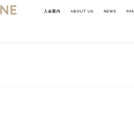
入会案内
ABOUT US
NEWS
PA