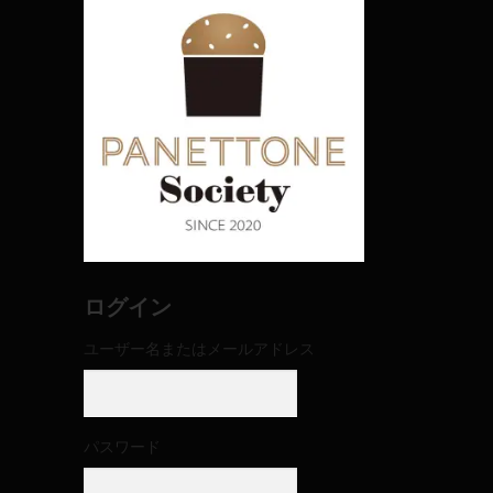
ログイン
ユーザー名またはメールアドレス
パスワード