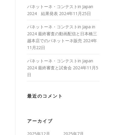
パネットーネ・コンテストin Japan
2024 結果発表
2024年11月25日
パネットーネ・コンテストin Japa in
2024 最終審査の動画配信と日本橋三
越本店でのパネットーネ販売
2024年
11月22日
パネットーネ・コンテストin Japan
2024 最終審査と試食会
2024年11月5
日
最近のコメント
アーカイブ
2025年12月
2025年7月