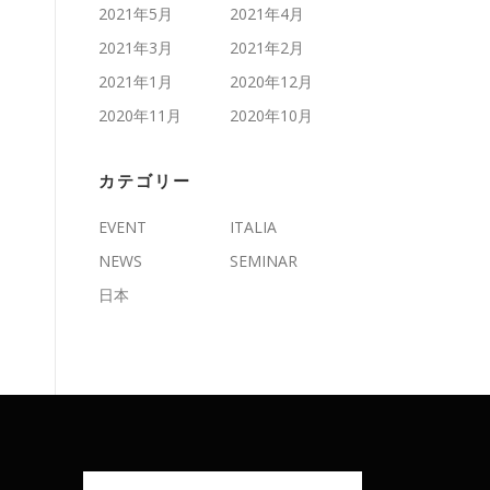
2021年5月
2021年4月
2021年3月
2021年2月
2021年1月
2020年12月
2020年11月
2020年10月
カテゴリー
EVENT
ITALIA
NEWS
SEMINAR
日本