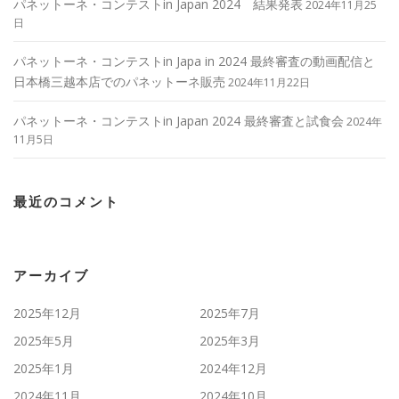
パネットーネ・コンテストin Japan 2024 結果発表
2024年11月25
日
パネットーネ・コンテストin Japa in 2024 最終審査の動画配信と
日本橋三越本店でのパネットーネ販売
2024年11月22日
パネットーネ・コンテストin Japan 2024 最終審査と試食会
2024年
11月5日
最近のコメント
アーカイブ
2025年12月
2025年7月
2025年5月
2025年3月
2025年1月
2024年12月
2024年11月
2024年10月