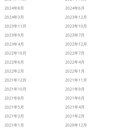
2024年8月
2024年6月
2024年3月
2023年12月
2023年11月
2023年10月
2023年9月
2023年7月
2023年4月
2022年12月
2022年10月
2022年7月
2022年6月
2022年4月
2022年2月
2022年1月
2021年12月
2021年11月
2021年10月
2021年9月
2021年8月
2021年6月
2021年5月
2021年4月
2021年3月
2021年2月
2021年1月
2020年12月