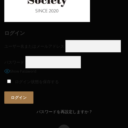
ログイン
ユーザー名またはメールアドレス
パスワード
Show Password
ログイン状態を保存する
パスワードを再設定しますか ?