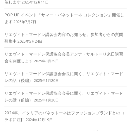
催します
2025年12月11日
POP UP イベント「サマー・パネットーネ コレクション」開催し
ます
2025年7月7日
リエヴィト・マードレ講習会内容のお知らせ。参加者からの質問
募集中
2025年5月24日
リエヴィト・マードレ保護協会会長アンナ・サルトーリ来日講習
会を開催します
2025年3月29日
リエヴィト・マードレ保護協会会長に聞く、リエヴィト・マード
レの話（後編）
2025年1月20日
リエヴィト・マードレ保護協会会長に聞く、リエヴィト・マード
レの話（前編）
2025年1月20日
2024年、イタリアのパネットーネはファッションブランドとのコ
ラボに注目
2024年12月19日