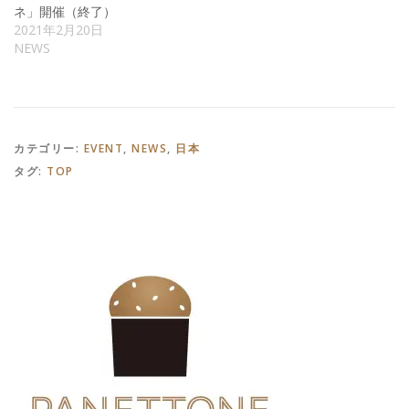
ネ」開催（終了）
2021年2月20日
NEWS
カテゴリー:
EVENT
,
NEWS
,
日本
タグ:
TOP