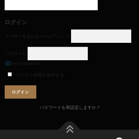
ログイン
ユーザー名またはメールアドレス
パスワード
Show Password
ログイン状態を保存する
パスワードを再設定しますか ?