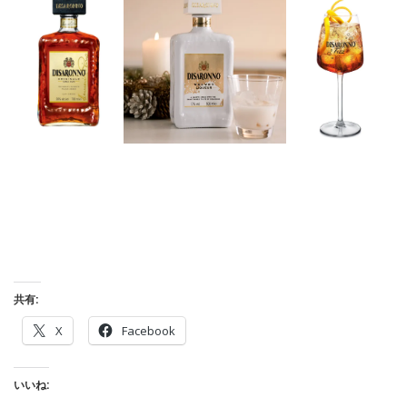
共有:
X
Facebook
いいね: