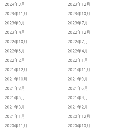
2024年3月
2023年12月
2023年11月
2023年10月
2023年9月
2023年7月
2023年4月
2022年12月
2022年10月
2022年7月
2022年6月
2022年4月
2022年2月
2022年1月
2021年12月
2021年11月
2021年10月
2021年9月
2021年8月
2021年6月
2021年5月
2021年4月
2021年3月
2021年2月
2021年1月
2020年12月
2020年11月
2020年10月