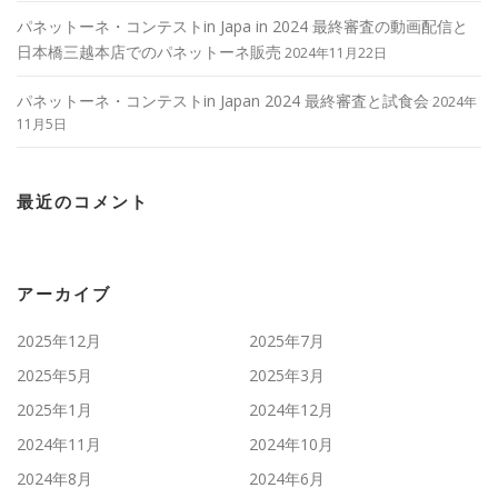
パネットーネ・コンテストin Japa in 2024 最終審査の動画配信と
日本橋三越本店でのパネットーネ販売
2024年11月22日
パネットーネ・コンテストin Japan 2024 最終審査と試食会
2024年
11月5日
最近のコメント
アーカイブ
2025年12月
2025年7月
2025年5月
2025年3月
2025年1月
2024年12月
2024年11月
2024年10月
2024年8月
2024年6月