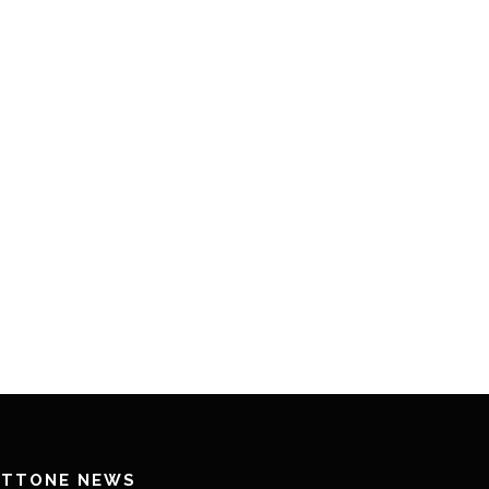
ETTONE NEWS