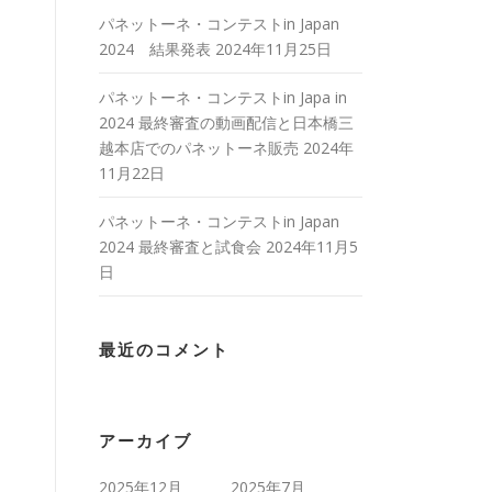
パネットーネ・コンテストin Japan
2024 結果発表
2024年11月25日
パネットーネ・コンテストin Japa in
2024 最終審査の動画配信と日本橋三
越本店でのパネットーネ販売
2024年
11月22日
パネットーネ・コンテストin Japan
2024 最終審査と試食会
2024年11月5
日
最近のコメント
アーカイブ
2025年12月
2025年7月