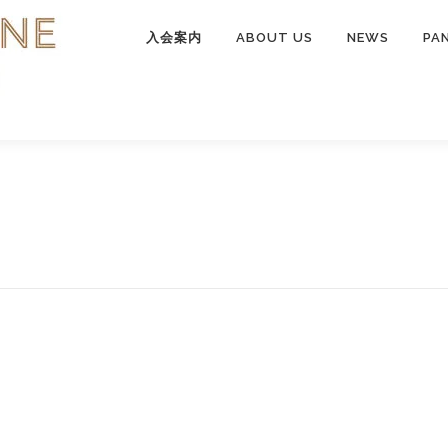
入会案内
ABOUT US
NEWS
PA