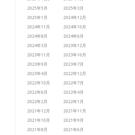
2025年5月
2025年3月
2025年1月
2024年12月
2024年11月
2024年10月
2024年8月
2024年6月
2024年3月
2023年12月
2023年11月
2023年10月
2023年9月
2023年7月
2023年4月
2022年12月
2022年10月
2022年7月
2022年6月
2022年4月
2022年2月
2022年1月
2021年12月
2021年11月
2021年10月
2021年9月
2021年8月
2021年6月