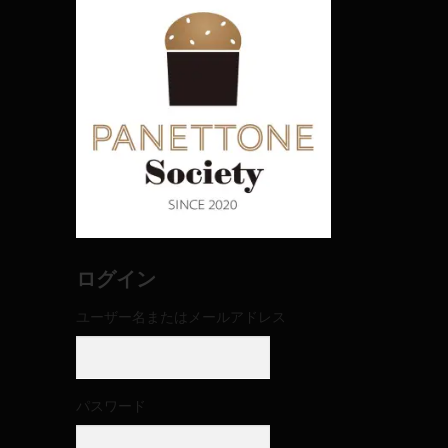
ログイン
ユーザー名またはメールアドレス
パスワード