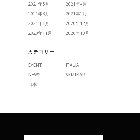
2021年5月
2021年4月
2021年3月
2021年2月
2021年1月
2020年12月
2020年11月
2020年10月
カテゴリー
EVENT
ITALIA
NEWS
SEMINAR
日本