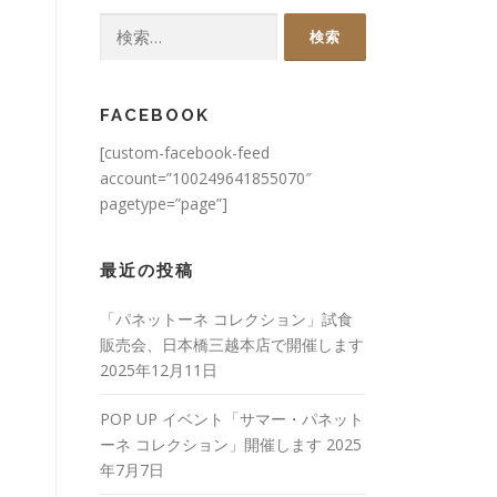
検
索:
FACEBOOK
[custom-facebook-feed
account=”100249641855070″
pagetype=”page”]
最近の投稿
「パネットーネ コレクション」試食
販売会、日本橋三越本店で開催します
2025年12月11日
POP UP イベント「サマー・パネット
ーネ コレクション」開催します
2025
年7月7日