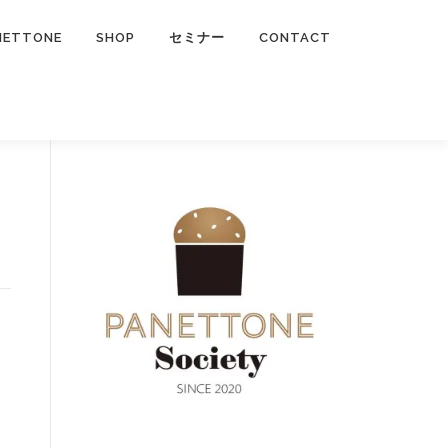
NETTONE
SHOP
セミナー
CONTACT