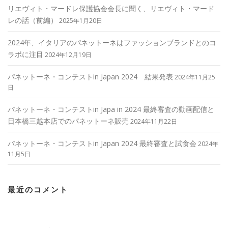
リエヴィト・マードレ保護協会会長に聞く、リエヴィト・マード
レの話（前編）
2025年1月20日
2024年、イタリアのパネットーネはファッションブランドとのコ
ラボに注目
2024年12月19日
パネットーネ・コンテストin Japan 2024 結果発表
2024年11月25
日
パネットーネ・コンテストin Japa in 2024 最終審査の動画配信と
日本橋三越本店でのパネットーネ販売
2024年11月22日
パネットーネ・コンテストin Japan 2024 最終審査と試食会
2024年
11月5日
最近のコメント