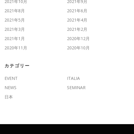
2021年10月
2021年9月
2021年8月
2021年6月
2021年5月
2021年4月
2021年3月
2021年2月
2021年1月
2020年12月
2020年11月
2020年10月
カテゴリー
EVENT
ITALIA
NEWS
SEMINAR
日本