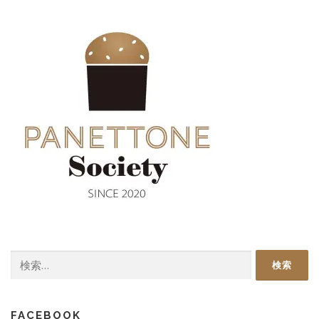
検
索:
FACEBOOK