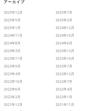
アーカイブ
2025年12月
2025年7月
2025年5月
2025年3月
2025年1月
2024年12月
2024年11月
2024年10月
2024年8月
2024年6月
2024年3月
2023年12月
2023年11月
2023年10月
2023年9月
2023年7月
2023年4月
2022年12月
2022年10月
2022年7月
2022年6月
2022年4月
2022年2月
2022年1月
2021年12月
2021年11月