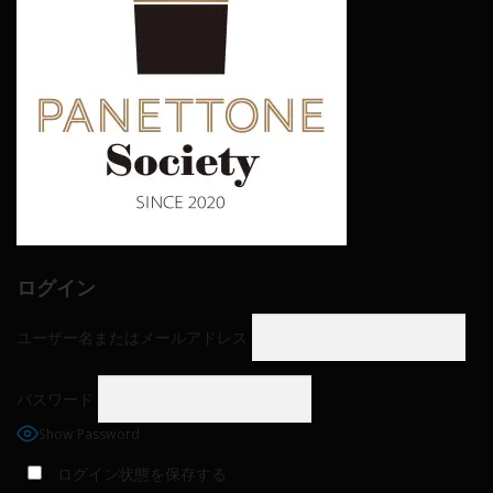
ログイン
ユーザー名またはメールアドレス
パスワード
Show Password
ログイン状態を保存する