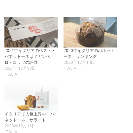
2021年イタリアのベスト・
2020年イタリアのパネット
パネットーネは？ガンベ
ーネ・ランキング
ロ・ロッソの評価
2020年12月14日
2021年12月17日
ITALIA
ITALIA
イタリアで人気上昇中、パ
ネットーネ・サラート
2023年12月16日
ITALIA