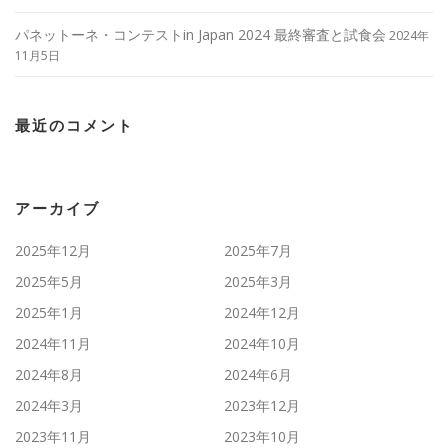
パネットーネ・コンテストin Japan 2024 最終審査と試食会
2024年
11月5日
最近のコメント
アーカイブ
2025年12月
2025年7月
2025年5月
2025年3月
2025年1月
2024年12月
2024年11月
2024年10月
2024年8月
2024年6月
2024年3月
2023年12月
2023年11月
2023年10月