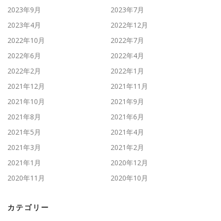
2023年9月
2023年7月
2023年4月
2022年12月
2022年10月
2022年7月
2022年6月
2022年4月
2022年2月
2022年1月
2021年12月
2021年11月
2021年10月
2021年9月
2021年8月
2021年6月
2021年5月
2021年4月
2021年3月
2021年2月
2021年1月
2020年12月
2020年11月
2020年10月
カテゴリー