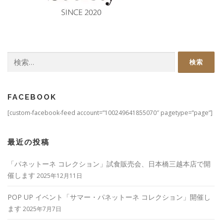
検
索:
FACEBOOK
[custom-facebook-feed account=”100249641855070″ pagetype=”page”]
最近の投稿
「パネットーネ コレクション」試食販売会、日本橋三越本店で開
催します
2025年12月11日
POP UP イベント「サマー・パネットーネ コレクション」開催し
ます
2025年7月7日