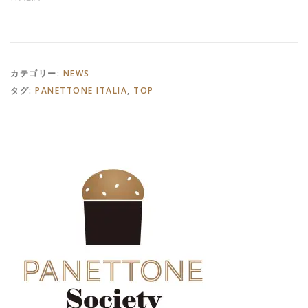
カテゴリー:
NEWS
タグ:
PANETTONE ITALIA
,
TOP