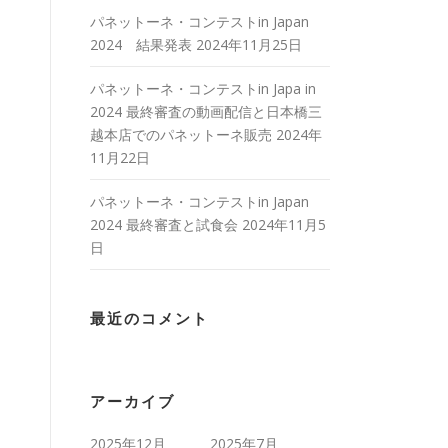
パネットーネ・コンテストin Japan
2024 結果発表
2024年11月25日
パネットーネ・コンテストin Japa in
2024 最終審査の動画配信と日本橋三
越本店でのパネットーネ販売
2024年
11月22日
パネットーネ・コンテストin Japan
2024 最終審査と試食会
2024年11月5
日
最近のコメント
アーカイブ
2025年12月
2025年7月