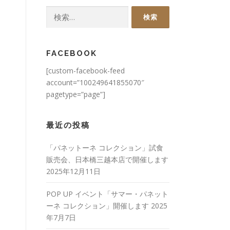
検
索:
FACEBOOK
[custom-facebook-feed
account=”100249641855070″
pagetype=”page”]
最近の投稿
「パネットーネ コレクション」試食
販売会、日本橋三越本店で開催します
2025年12月11日
POP UP イベント「サマー・パネット
ーネ コレクション」開催します
2025
年7月7日