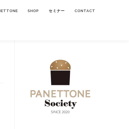
NETTONE
SHOP
セミナー
CONTACT