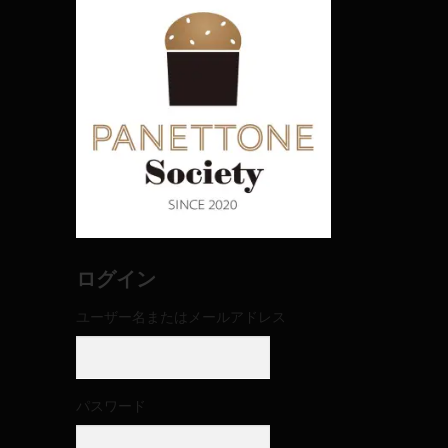
ログイン
ユーザー名またはメールアドレス
パスワード