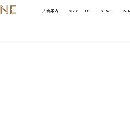
入会案内
ABOUT US
NEWS
PA