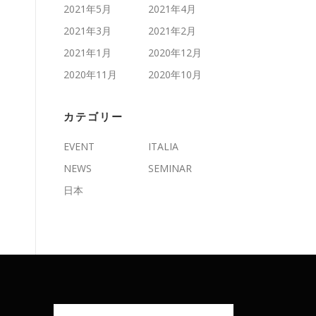
2021年5月
2021年4月
2021年3月
2021年2月
2021年1月
2020年12月
2020年11月
2020年10月
カテゴリー
EVENT
ITALIA
NEWS
SEMINAR
日本