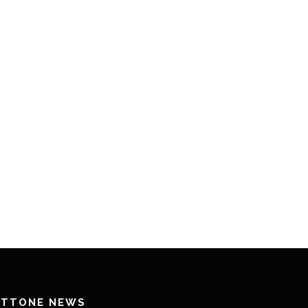
ETTONE NEWS