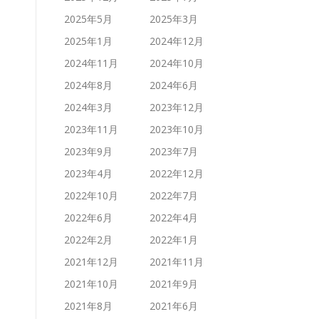
2025年5月
2025年3月
2025年1月
2024年12月
2024年11月
2024年10月
2024年8月
2024年6月
2024年3月
2023年12月
2023年11月
2023年10月
2023年9月
2023年7月
2023年4月
2022年12月
2022年10月
2022年7月
2022年6月
2022年4月
2022年2月
2022年1月
2021年12月
2021年11月
2021年10月
2021年9月
2021年8月
2021年6月