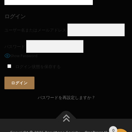
ログイン
ユーザー名またはメールアドレス
パスワード
Show Password
ログイン状態を保存する
パスワードを再設定しますか ?
0