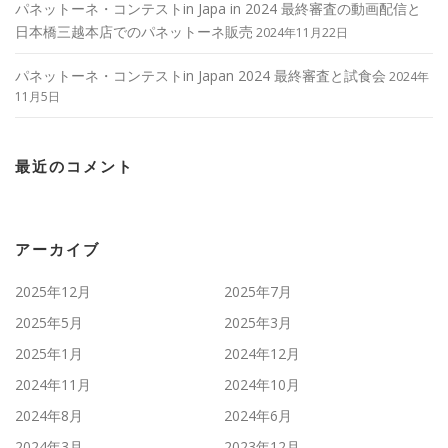
パネットーネ・コンテストin Japa in 2024 最終審査の動画配信と
日本橋三越本店でのパネットーネ販売
2024年11月22日
パネットーネ・コンテストin Japan 2024 最終審査と試食会
2024年
11月5日
最近のコメント
アーカイブ
2025年12月
2025年7月
2025年5月
2025年3月
2025年1月
2024年12月
2024年11月
2024年10月
2024年8月
2024年6月
2024年3月
2023年12月