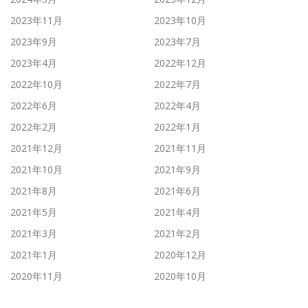
2023年11月
2023年10月
2023年9月
2023年7月
2023年4月
2022年12月
2022年10月
2022年7月
2022年6月
2022年4月
2022年2月
2022年1月
2021年12月
2021年11月
2021年10月
2021年9月
2021年8月
2021年6月
2021年5月
2021年4月
2021年3月
2021年2月
2021年1月
2020年12月
2020年11月
2020年10月