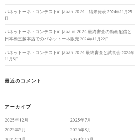
パネットーネ・コンテストin Japan 2024 結果発表
2024年11月25
日
パネットーネ・コンテストin Japa in 2024 最終審査の動画配信と
日本橋三越本店でのパネットーネ販売
2024年11月22日
パネットーネ・コンテストin Japan 2024 最終審査と試食会
2024年
11月5日
最近のコメント
アーカイブ
2025年12月
2025年7月
2025年5月
2025年3月
2025年1月
2024年12月