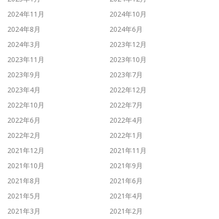
2024年11月
2024年10月
2024年8月
2024年6月
2024年3月
2023年12月
2023年11月
2023年10月
2023年9月
2023年7月
2023年4月
2022年12月
2022年10月
2022年7月
2022年6月
2022年4月
2022年2月
2022年1月
2021年12月
2021年11月
2021年10月
2021年9月
2021年8月
2021年6月
2021年5月
2021年4月
2021年3月
2021年2月