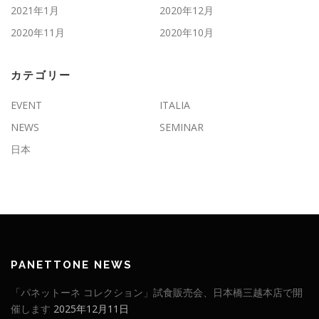
2021年1月
2020年12月
2020年11月
2020年10月
カテゴリー
EVENT
ITALIA
NEWS
SEMINAR
日本
PANETTONE NEWS
「パネットーネ コレクション」試食販売会、日本橋三越本店で開
催します
2025年12月11日