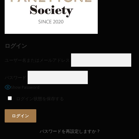
ログイン
ユーザー名またはメールアドレス
パスワード
Show Password
ログイン状態を保存する
パスワードを再設定しますか ?