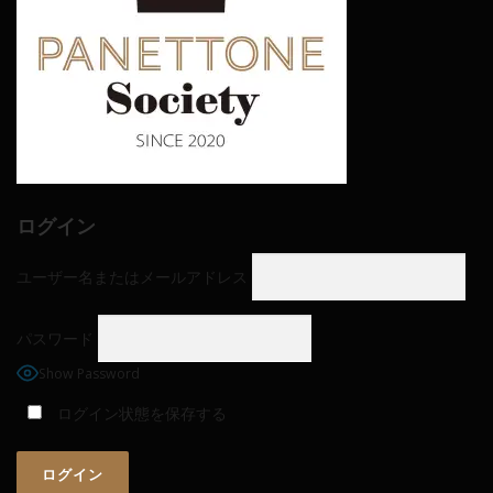
ログイン
ユーザー名またはメールアドレス
パスワード
Show Password
ログイン状態を保存する