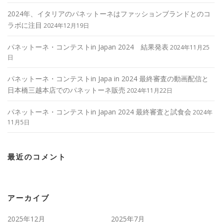
2024年、イタリアのパネットーネはファッションブランドとのコ
ラボに注目
2024年12月19日
パネットーネ・コンテストin Japan 2024 結果発表
2024年11月25
日
パネットーネ・コンテストin Japa in 2024 最終審査の動画配信と
日本橋三越本店でのパネットーネ販売
2024年11月22日
パネットーネ・コンテストin Japan 2024 最終審査と試食会
2024年
11月5日
最近のコメント
アーカイブ
2025年12月
2025年7月