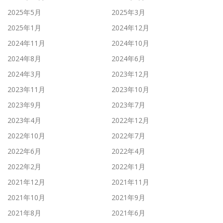
2025年5月
2025年3月
2025年1月
2024年12月
2024年11月
2024年10月
2024年8月
2024年6月
2024年3月
2023年12月
2023年11月
2023年10月
2023年9月
2023年7月
2023年4月
2022年12月
2022年10月
2022年7月
2022年6月
2022年4月
2022年2月
2022年1月
2021年12月
2021年11月
2021年10月
2021年9月
2021年8月
2021年6月