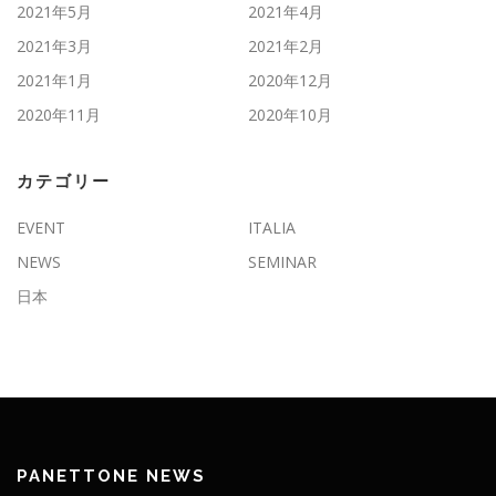
2021年5月
2021年4月
2021年3月
2021年2月
2021年1月
2020年12月
2020年11月
2020年10月
カテゴリー
EVENT
ITALIA
NEWS
SEMINAR
日本
PANETTONE NEWS