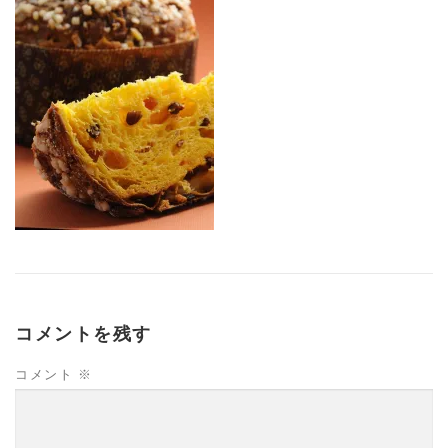
コメントを残す
コメント
※