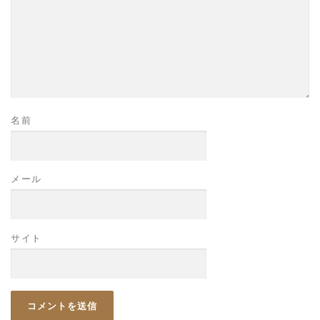
名前
メール
サイト