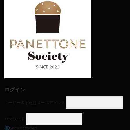
ログイン
ユーザー名またはメールアドレス
パスワード
Show Password