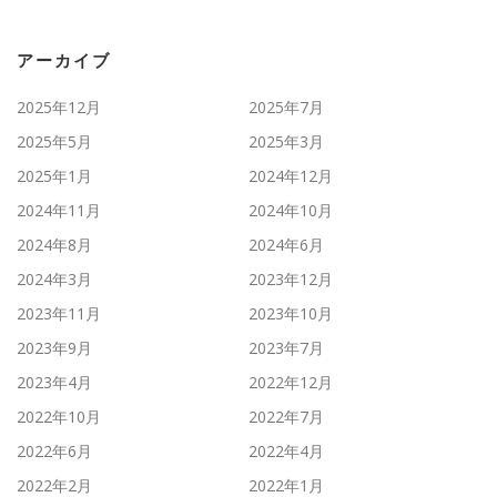
アーカイブ
2025年12月
2025年7月
2025年5月
2025年3月
2025年1月
2024年12月
2024年11月
2024年10月
2024年8月
2024年6月
2024年3月
2023年12月
2023年11月
2023年10月
2023年9月
2023年7月
2023年4月
2022年12月
2022年10月
2022年7月
2022年6月
2022年4月
2022年2月
2022年1月