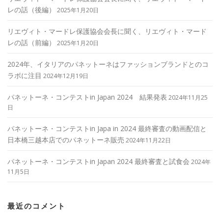
レの話（後編）
2025年1月20日
リエヴィト・マードレ保護協会会長に聞く、リエヴィト・マード
レの話（前編）
2025年1月20日
2024年、イタリアのパネットーネはファッションブランドとのコ
ラボに注目
2024年12月19日
パネットーネ・コンテストin Japan 2024 結果発表
2024年11月25
日
パネットーネ・コンテストin Japa in 2024 最終審査の動画配信と
日本橋三越本店でのパネットーネ販売
2024年11月22日
パネットーネ・コンテストin Japan 2024 最終審査と試食会
2024年
11月5日
最近のコメント