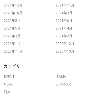
2021年12月
2021年11月
2021年10月
2021年9月
2021年8月
2021年6月
2021年5月
2021年4月
2021年3月
2021年2月
2021年1月
2020年12月
2020年11月
2020年10月
カテゴリー
EVENT
ITALIA
NEWS
SEMINAR
日本