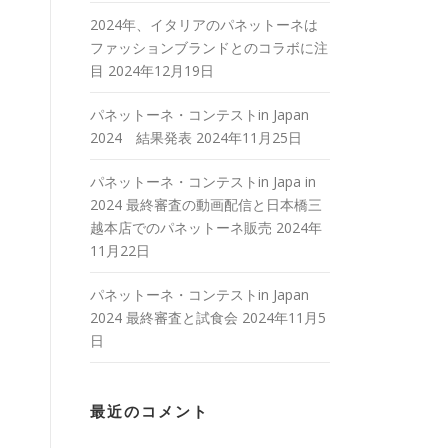
2024年、イタリアのパネットーネは
ファッションブランドとのコラボに注
目
2024年12月19日
パネットーネ・コンテストin Japan
2024 結果発表
2024年11月25日
パネットーネ・コンテストin Japa in
2024 最終審査の動画配信と日本橋三
越本店でのパネットーネ販売
2024年
11月22日
パネットーネ・コンテストin Japan
2024 最終審査と試食会
2024年11月5
日
最近のコメント