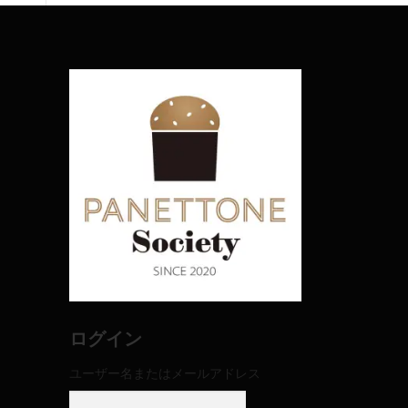
ログイン
ユーザー名またはメールアドレス