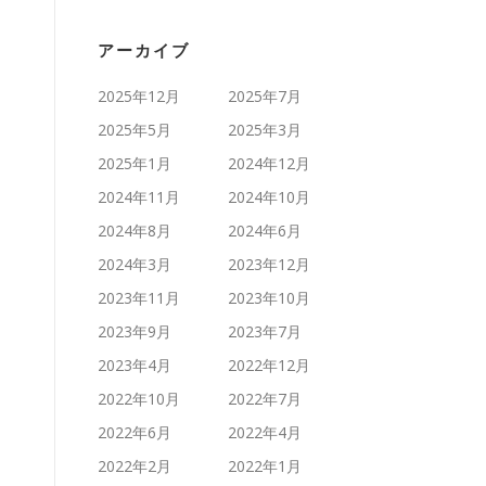
アーカイブ
2025年12月
2025年7月
2025年5月
2025年3月
2025年1月
2024年12月
2024年11月
2024年10月
2024年8月
2024年6月
2024年3月
2023年12月
2023年11月
2023年10月
2023年9月
2023年7月
2023年4月
2022年12月
2022年10月
2022年7月
2022年6月
2022年4月
2022年2月
2022年1月