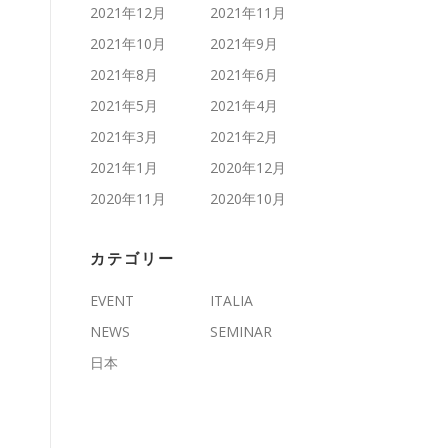
2021年12月
2021年11月
2021年10月
2021年9月
2021年8月
2021年6月
2021年5月
2021年4月
2021年3月
2021年2月
2021年1月
2020年12月
2020年11月
2020年10月
カテゴリー
EVENT
ITALIA
NEWS
SEMINAR
日本