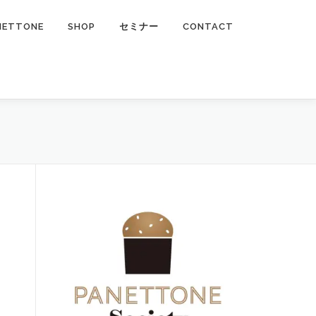
NETTONE
SHOP
セミナー
CONTACT