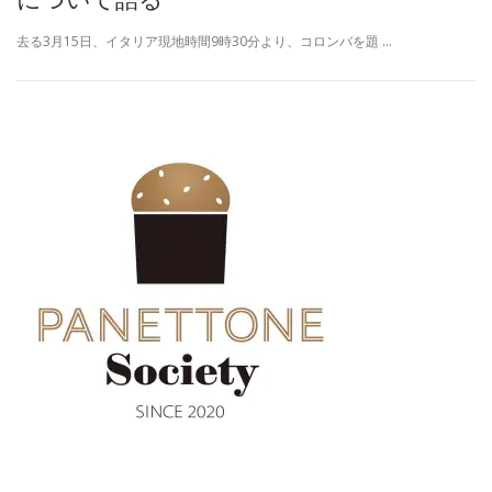
去る3月15日、イタリア現地時間9時30分より、コロンバを題 …