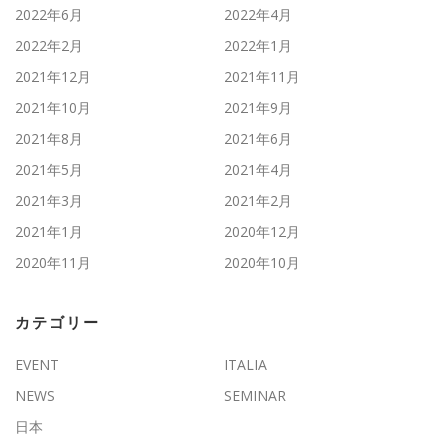
2022年6月
2022年4月
2022年2月
2022年1月
2021年12月
2021年11月
2021年10月
2021年9月
2021年8月
2021年6月
2021年5月
2021年4月
2021年3月
2021年2月
2021年1月
2020年12月
2020年11月
2020年10月
カテゴリー
EVENT
ITALIA
NEWS
SEMINAR
日本