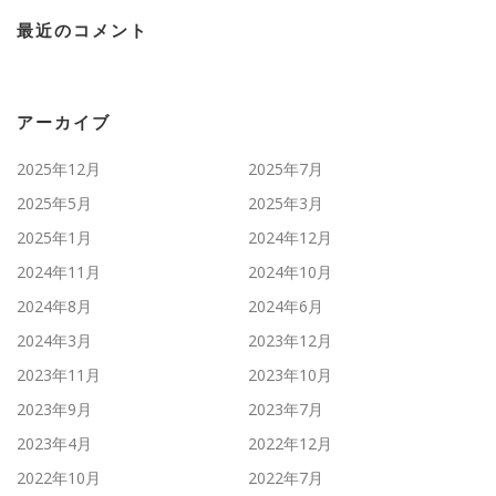
最近のコメント
アーカイブ
2025年12月
2025年7月
2025年5月
2025年3月
2025年1月
2024年12月
2024年11月
2024年10月
2024年8月
2024年6月
2024年3月
2023年12月
2023年11月
2023年10月
2023年9月
2023年7月
2023年4月
2022年12月
2022年10月
2022年7月