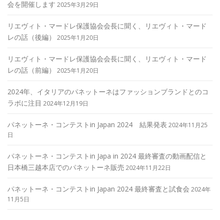
会を開催します
2025年3月29日
リエヴィト・マードレ保護協会会長に聞く、リエヴィト・マード
レの話（後編）
2025年1月20日
リエヴィト・マードレ保護協会会長に聞く、リエヴィト・マード
レの話（前編）
2025年1月20日
2024年、イタリアのパネットーネはファッションブランドとのコ
ラボに注目
2024年12月19日
パネットーネ・コンテストin Japan 2024 結果発表
2024年11月25
日
パネットーネ・コンテストin Japa in 2024 最終審査の動画配信と
日本橋三越本店でのパネットーネ販売
2024年11月22日
パネットーネ・コンテストin Japan 2024 最終審査と試食会
2024年
11月5日