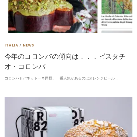
ITALIA
/
NEWS
今年のコロンバの傾向は．．．ピスタチ
オ・コロンバ
コロンバもパネットーネ同様、一番人気があるのはオレンジピール …