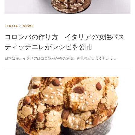
ITALIA
/
NEWS
コロンバの作り方 イタリアの女性パス
ティッチエレがレシピを公開
日本は桜、イタリアはコロンバが春の象徴。復活祭が近づくといよ …