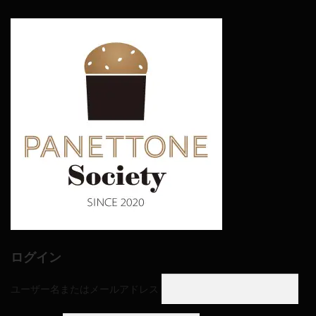
ログイン
ユーザー名またはメールアドレス